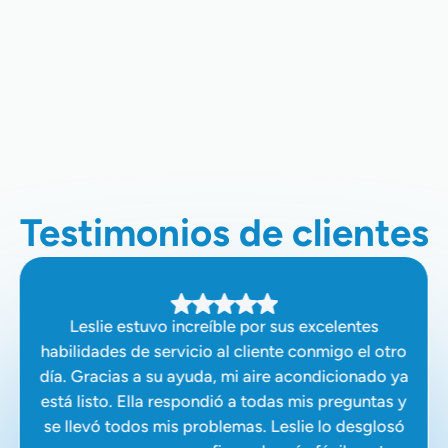
De Aire En Fresno, CA
Servicio De Aire Acondicionado En
Fresno, CA
Testimonios de clientes
Leslie estuvo increíble por sus excelentes
habilidades de servicio al cliente conmigo el otro
día. Gracias a su ayuda, mi aire acondicionado ya
está listo. Ella respondió a todas mis preguntas y
se llevó todos mis problemas. Leslie lo desglosó