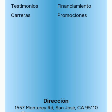
Testimonios
Financiamiento
Carreras
Promociones
Dirección
1557 Monterey Rd, San José, CA 95110