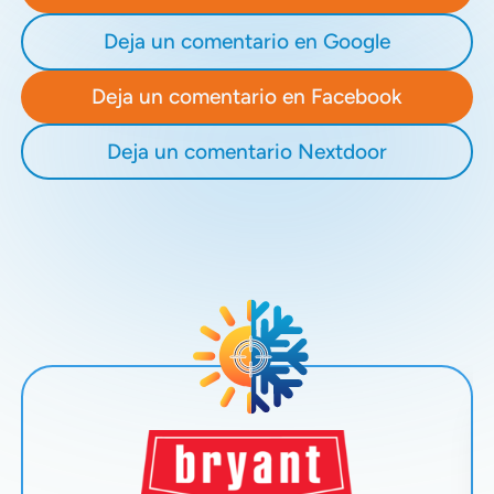
Deja un comentario en Google
Deja un comentario en Facebook
Deja un comentario Nextdoor