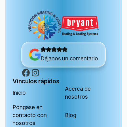
Déjanos un comentario
Vínculos rápidos
Acerca de
Inicio
nosotros
Póngase en
contacto con
Blog
nosotros