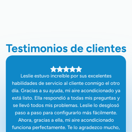
Acondicionado En Hanford, CA, Y
Las Áreas Circundantes
Testimonios de clientes
Leslie estuvo increíble por sus excelentes
habilidades de servicio al cliente conmigo el otro
día. Gracias a su ayuda, mi aire acondicionado ya
está listo. Ella respondió a todas mis preguntas y
se llevó todos mis problemas. Leslie lo desglosó
paso a paso para configurarlo más fácilmente.
Ahora, gracias a ella, mi aire acondicionado
funciona perfectamente. Te lo agradezco mucho,