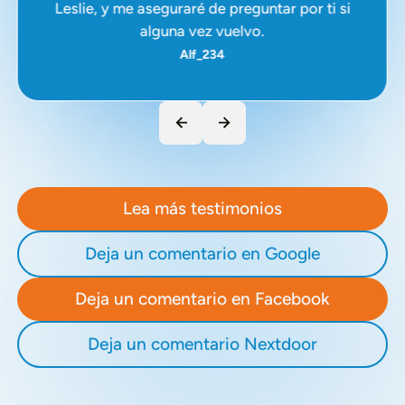
Leslie, y me aseguraré de preguntar por ti si
alguna vez vuelvo.
Alf_234
Lea más testimonios
Deja un comentario en Google
Deja un comentario en Facebook
Deja un comentario Nextdoor