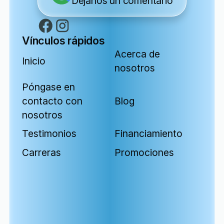
Déjanos un comentario
Vínculos rápidos
Acerca de
Inicio
nosotros
Póngase en
contacto con
Blog
nosotros
Testimonios
Financiamiento
Carreras
Promociones