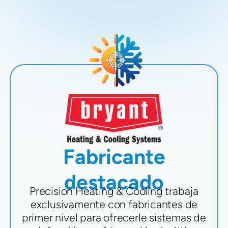
Fabricante
destacado
Precision Heating & Cooling trabaja
exclusivamente con fabricantes de
primer nivel para ofrecerle sistemas de