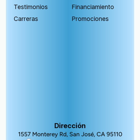
Testimonios
Financiamiento
Carreras
Promociones
Dirección
1557 Monterey Rd, San José, CA 95110