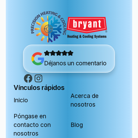
Déjanos un comentario
Vínculos rápidos
Acerca de
Inicio
nosotros
Póngase en
contacto con
Blog
nosotros