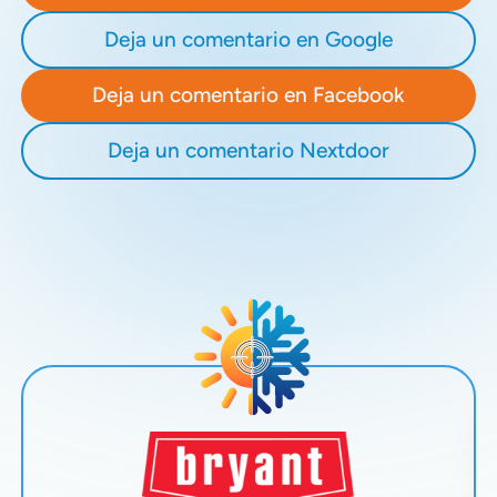
Deja un comentario en Google
Deja un comentario en Facebook
Deja un comentario Nextdoor