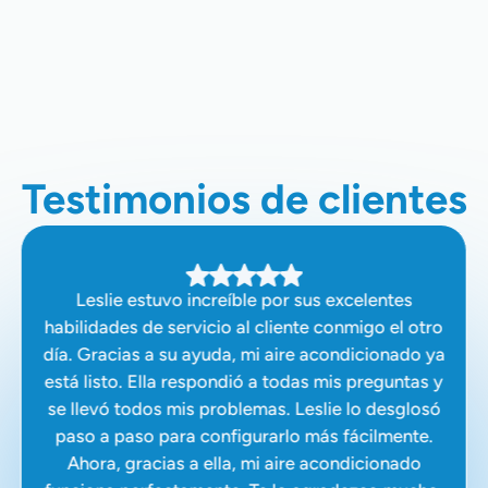
Instalación De Bomba De Calor En
Palo Alto, CA
Testimonios de clientes
Leslie estuvo increíble por sus excelentes
habilidades de servicio al cliente conmigo el otro
día. Gracias a su ayuda, mi aire acondicionado ya
está listo. Ella respondió a todas mis preguntas y
se llevó todos mis problemas. Leslie lo desglosó
paso a paso para configurarlo más fácilmente.
Ahora, gracias a ella, mi aire acondicionado