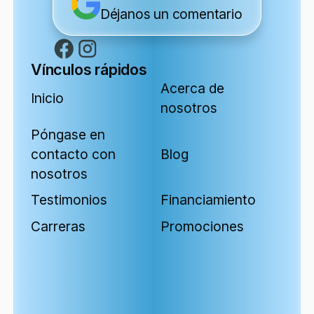
Déjanos un comentario
Vínculos rápidos
Acerca de
Inicio
nosotros
Póngase en
contacto con
Blog
nosotros
Testimonios
Financiamiento
Carreras
Promociones