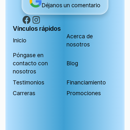
Déjanos un comentario
Vínculos rápidos
Acerca de
Inicio
nosotros
Póngase en
contacto con
Blog
nosotros
Testimonios
Financiamiento
Carreras
Promociones