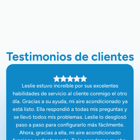
Reemplazo De Bomba De Calor En
Sunnyvale, CA
Testimonios de clientes
Leslie estuvo increíble por sus excelentes
habilidades de servicio al cliente conmigo el otro
día. Gracias a su ayuda, mi aire acondicionado ya
está listo. Ella respondió a todas mis preguntas y
se llevó todos mis problemas. Leslie lo desglosó
paso a paso para configurarlo más fácilmente.
Ahora, gracias a ella, mi aire acondicionado