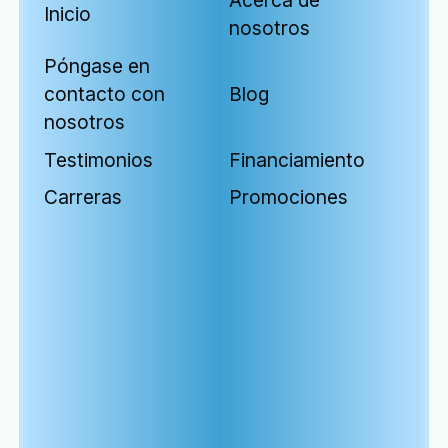
Acerca de
Inicio
nosotros
Póngase en
contacto con
Blog
nosotros
Testimonios
Financiamiento
Carreras
Promociones