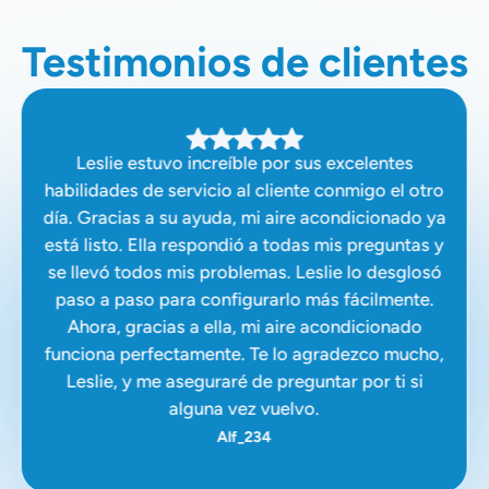
Testimonios de clientes
Leslie estuvo increíble por sus excelentes
habilidades de servicio al cliente conmigo el otro
día. Gracias a su ayuda, mi aire acondicionado ya
está listo. Ella respondió a todas mis preguntas y
se llevó todos mis problemas. Leslie lo desglosó
paso a paso para configurarlo más fácilmente.
Ahora, gracias a ella, mi aire acondicionado
funciona perfectamente. Te lo agradezco mucho,
Leslie, y me aseguraré de preguntar por ti si
alguna vez vuelvo.
Alf_234