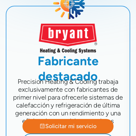
Fabricante
destacado
Precision Heating & Cooling trabaja
exclusivamente con fabricantes de
primer nivel para ofrecerle sistemas de
calefacción y refrigeración de última
generación con un rendimiento y una
eficiencia energética superiores
Solicitar mi servicio