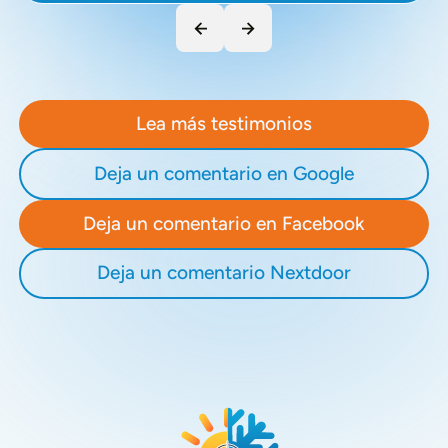
Lea más testimonios
Deja un comentario en Google
Deja un comentario en Facebook
Deja un comentario Nextdoor