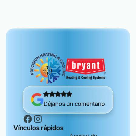
Déjanos un comentario
Vínculos rápidos