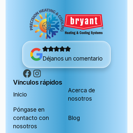
Déjanos un comentario
Vínculos rápidos
Acerca de
Inicio
nosotros
Póngase en
contacto con
Blog
nosotros