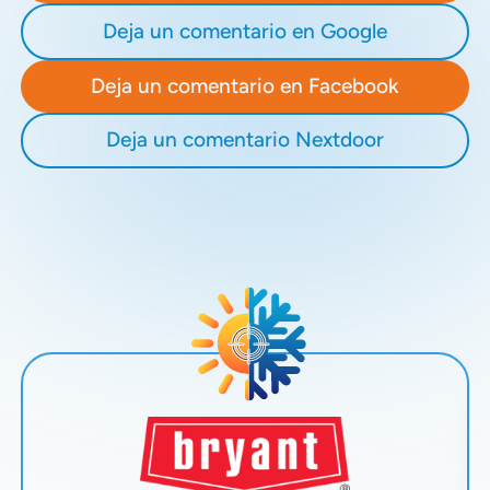
Deja un comentario en Google
Deja un comentario en Facebook
Deja un comentario Nextdoor