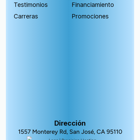
Testimonios
Financiamiento
Carreras
Promociones
Dirección
1557 Monterey Rd, San José, CA 95110