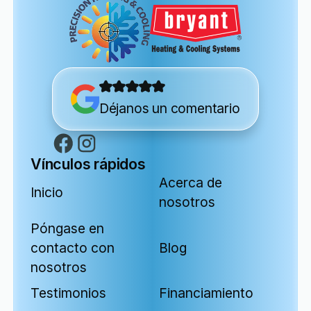
Déjanos un comentario
Vínculos rápidos
Acerca de
Inicio
nosotros
Póngase en
contacto con
Blog
nosotros
Testimonios
Financiamiento