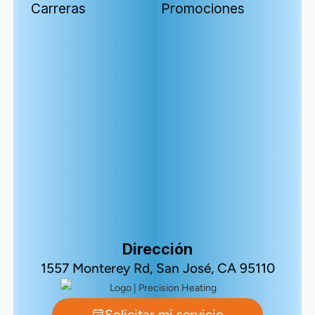
Carreras
Promociones
Dirección
1557 Monterey Rd, San José, CA 95110
Solicitar mi servicio