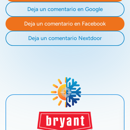
Deja un comentario en Google
Deja un comentario en Facebook
Deja un comentario Nextdoor