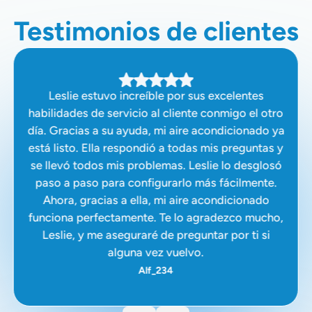
Testimonios de clientes
Leslie estuvo increíble por sus excelentes
habilidades de servicio al cliente conmigo el otro
día. Gracias a su ayuda, mi aire acondicionado ya
está listo. Ella respondió a todas mis preguntas y
se llevó todos mis problemas. Leslie lo desglosó
paso a paso para configurarlo más fácilmente.
Ahora, gracias a ella, mi aire acondicionado
funciona perfectamente. Te lo agradezco mucho,
Leslie, y me aseguraré de preguntar por ti si
alguna vez vuelvo.
Alf_234