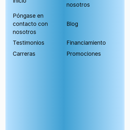
Inicio
nosotros
Póngase en
contacto con
Blog
nosotros
Testimonios
Financiamiento
Carreras
Promociones