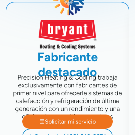
Fabricante
destacado
Precision Heating & Cooling trabaja
exclusivamente con fabricantes de
primer nivel para ofrecerle sistemas de
calefacción y refrigeración de última
generación con un rendimiento y una
eficiencia energética superiores
Solicitar mi servicio