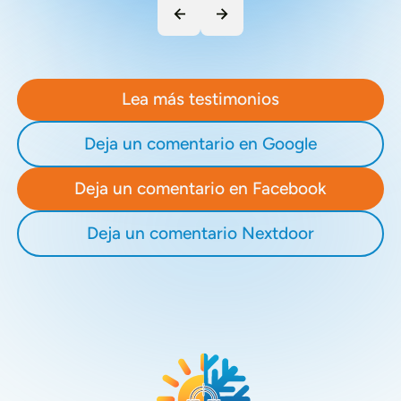
Lea más testimonios
Deja un comentario en Google
Deja un comentario en Facebook
Deja un comentario Nextdoor