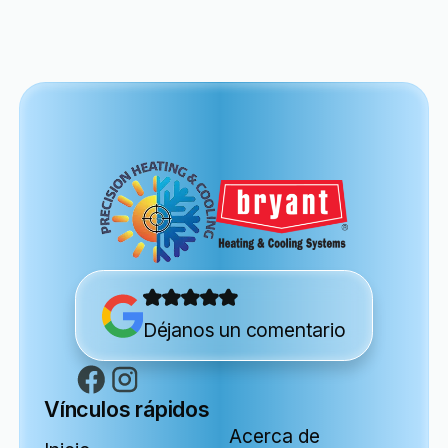
Déjanos un comentario
Vínculos rápidos
Acerca de