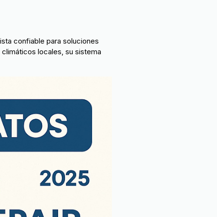
ista confiable para soluciones
climáticos locales, su sistema