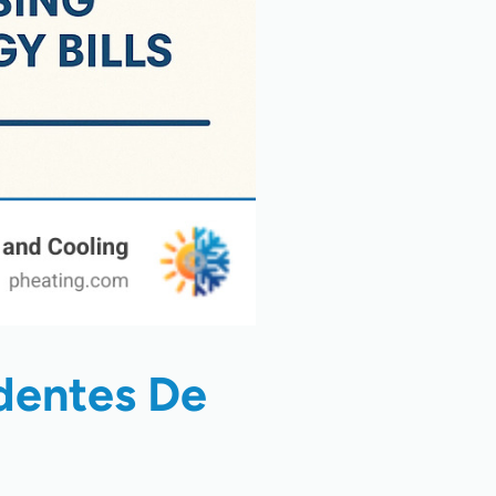
identes De