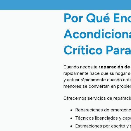
Por Qué Enc
Acondicion
Crítico Pa
Cuando necesita
reparación de
rápidamente hace que su hogar s
y actuar rápidamente cuando nota
menores se conviertan en probl
Ofrecemos servicios de reparació
Reparaciones de emergenc
Técnicos licenciados y cap
Estimaciones por escrito y