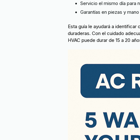
Servicio el mismo día para
Garantías en piezas y mano
Esta guía le ayudará a identifica
duraderas. Con el cuidado adecua
HVAC puede durar de 15 a 20 año