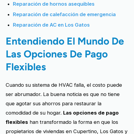
Reparación de hornos asequibles
Reparación de calefacción de emergencia
Reparación de AC en Los Gatos
Entendiendo El Mundo De
Las Opciones De Pago
Flexibles
Cuando su sistema de HVAC falla, el costo puede
ser abrumador. La buena noticia es que no tiene
que agotar sus ahorros para restaurar la
comodidad de su hogar.
Las opciones de pago
flexibles
han transformado la forma en que los
propietarios de viviendas en Cupertino, Los Gatos y