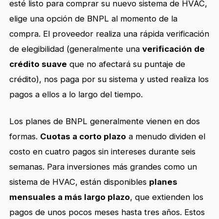
esté listo para comprar su nuevo sistema de HVAC,
elige una opción de BNPL al momento de la
compra. El proveedor realiza una rápida verificación
de elegibilidad (generalmente una
verificación de
crédito suave
que no afectará su puntaje de
crédito), nos paga por su sistema y usted realiza los
pagos a ellos a lo largo del tiempo.
Los planes de BNPL generalmente vienen en dos
formas.
Cuotas a corto plazo
a menudo dividen el
costo en cuatro pagos sin intereses durante seis
semanas. Para inversiones más grandes como un
sistema de HVAC, están disponibles
planes
mensuales a más largo plazo
, que extienden los
pagos de unos pocos meses hasta tres años. Estos