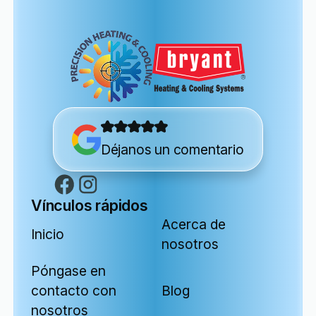
Déjanos un comentario
Vínculos rápidos
Acerca de
Inicio
nosotros
Póngase en
contacto con
Blog
nosotros