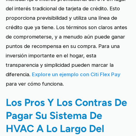
del interés tradicional de tarjeta de crédito. Esto
proporciona previsibilidad y utiliza una línea de
crédito que ya tiene. Los términos son claros antes
de comprometerse, y a menudo aún puede ganar
puntos de recompensa en su compra. Para una
inversión importante en el hogar, esta
transparencia y simplicidad pueden marcar la
diferencia.
Explore un ejemplo con Citi Flex Pay
para ver cómo funciona.
Los Pros Y Los Contras De
Pagar Su Sistema De
HVAC A Lo Largo Del