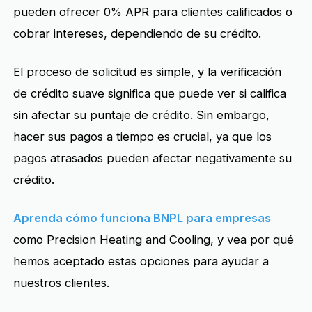
pueden ofrecer 0% APR para clientes calificados o
cobrar intereses, dependiendo de su crédito.
El proceso de solicitud es simple, y la verificación
de crédito suave significa que puede ver si califica
sin afectar su puntaje de crédito. Sin embargo,
hacer sus pagos a tiempo es crucial, ya que los
pagos atrasados pueden afectar negativamente su
crédito.
Aprenda cómo funciona BNPL para empresas
como Precision Heating and Cooling, y vea por qué
hemos aceptado estas opciones para ayudar a
nuestros clientes.