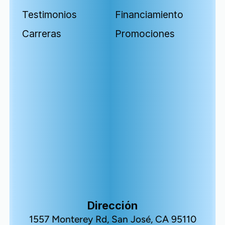
Testimonios
Financiamiento
Carreras
Promociones
Dirección
1557 Monterey Rd, San José, CA 95110