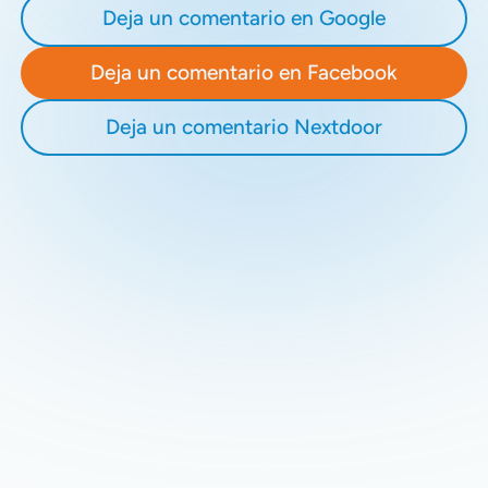
Deja un comentario en Google
Deja un comentario en Facebook
Deja un comentario Nextdoor
Recent Blogs
Stay updated with our latest blog posts.