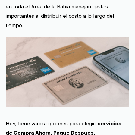
en toda el Área de la Bahía manejan gastos
importantes al distribuir el costo a lo largo del
tiempo.
Hoy, tiene varias opciones para elegir:
servicios
de Compra Ahora, Pague Después
,