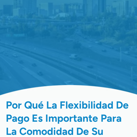
Por Qué La Flexibilidad De
Pago Es Importante Para
La Comodidad De Su