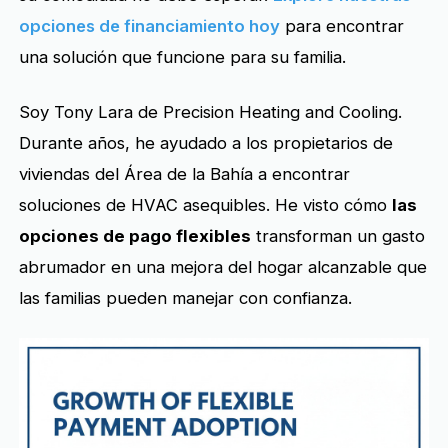
opciones de financiamiento hoy
para encontrar
una solución que funcione para su familia.
Soy Tony Lara de Precision Heating and Cooling.
Durante años, he ayudado a los propietarios de
viviendas del Área de la Bahía a encontrar
soluciones de HVAC asequibles. He visto cómo
las
opciones de pago flexibles
transforman un gasto
abrumador en una mejora del hogar alcanzable que
las familias pueden manejar con confianza.