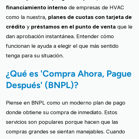
financiamiento interno
de empresas de HVAC
como la nuestra,
planes de cuotas con tarjeta de
crédito
y
préstamos en el punto de venta
que le
dan aprobación instantánea. Entender cómo
funcionan le ayuda a elegir el que más sentido
tenga para su situación.
¿Qué es 'Compra Ahora, Pague
Después' (BNPL)?
Piense en BNPL como un moderno plan de pago
donde obtiene su compra de inmediato. Estos
servicios son populares porque hacen que las
compras grandes se sientan manejables. Cuando