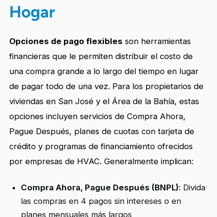
Hogar
Opciones de pago flexibles
son herramientas
financieras que le permiten distribuir el costo de
una compra grande a lo largo del tiempo en lugar
de pagar todo de una vez. Para los propietarios de
viviendas en San José y el Área de la Bahía, estas
opciones incluyen servicios de Compra Ahora,
Pague Después, planes de cuotas con tarjeta de
crédito y programas de financiamiento ofrecidos
por empresas de HVAC. Generalmente implican:
Compra Ahora, Pague Después (BNPL)
: Divida
las compras en 4 pagos sin intereses o en
planes mensuales más largos