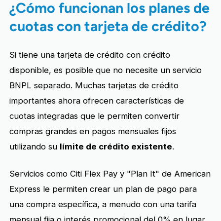
¿Cómo funcionan los planes de
cuotas con tarjeta de crédito?
Si tiene una tarjeta de crédito con crédito
disponible, es posible que no necesite un servicio
BNPL separado. Muchas tarjetas de crédito
importantes ahora ofrecen características de
cuotas integradas que le permiten convertir
compras grandes en pagos mensuales fijos
utilizando su
límite de crédito existente
.
Servicios como Citi Flex Pay y "Plan It" de American
Express le permiten crear un plan de pago para
una compra específica, a menudo con una tarifa
mensual fija o interés promocional del 0% en lugar