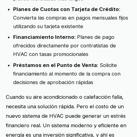
Planes de Cuotas con Tarjeta de Crédito
:
Convierta las compras en pagos mensuales fijos
utilizando su tarjeta existente
Financiamiento Interno
: Planes de pago
ofrecidos directamente por contratistas de
HVAC con tasas promocionales
Préstamos en el Punto de Venta
: Solicite
financiamiento al momento de la compra con
decisiones de aprobación rápidas
Cuando su aire acondicionado o calefacción falla,
necesita una solución rápida. Pero el costo de un
nuevo sistema de HVAC puede generar un estrés
financiero real. Un sistema moderno y eficiente en
energía es una inversión significativa, y ahí es