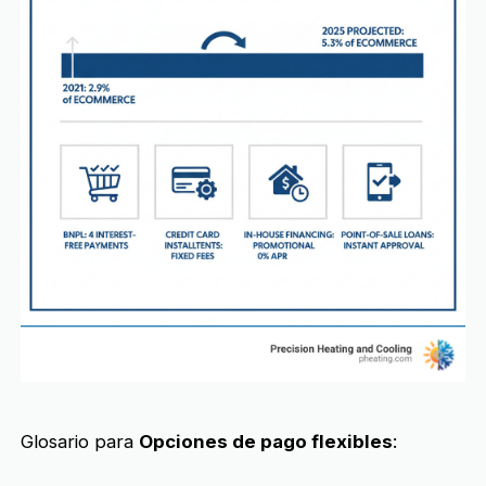
Glosario para
Opciones de pago flexibles
: