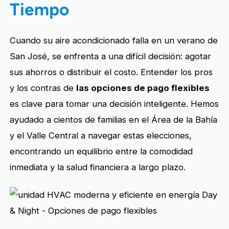
Tiempo
Cuando su aire acondicionado falla en un verano de
San José, se enfrenta a una difícil decisión: agotar
sus ahorros o distribuir el costo. Entender los pros
y los contras de
las opciones de pago flexibles
es clave para tomar una decisión inteligente. Hemos
ayudado a cientos de familias en el Área de la Bahía
y el Valle Central a navegar estas elecciones,
encontrando un equilibrio entre la comodidad
inmediata y la salud financiera a largo plazo.