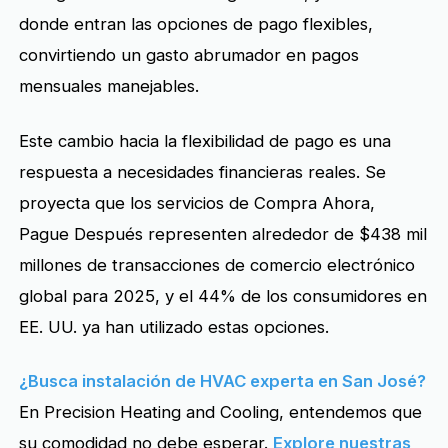
donde entran las opciones de pago flexibles,
convirtiendo un gasto abrumador en pagos
mensuales manejables.
Este cambio hacia la flexibilidad de pago es una
respuesta a necesidades financieras reales. Se
proyecta que los servicios de Compra Ahora,
Pague Después representen alrededor de $438 mil
millones de transacciones de comercio electrónico
global para 2025, y el 44% de los consumidores en
EE. UU. ya han utilizado estas opciones.
¿Busca instalación de HVAC experta en San José?
En Precision Heating and Cooling, entendemos que
su comodidad no debe esperar.
Explore nuestras