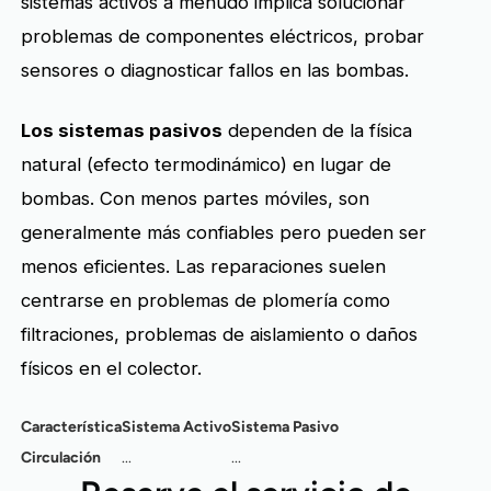
sistemas activos a menudo implica solucionar
problemas de componentes eléctricos, probar
sensores o diagnosticar fallos en las bombas.
Los sistemas pasivos
dependen de la física
natural (efecto termodinámico) en lugar de
bombas. Con menos partes móviles, son
generalmente más confiables pero pueden ser
menos eficientes. Las reparaciones suelen
centrarse en problemas de plomería como
filtraciones, problemas de aislamiento o daños
físicos en el colector.
Característica
Sistema Activo
Sistema Pasivo
Circulación
...
...