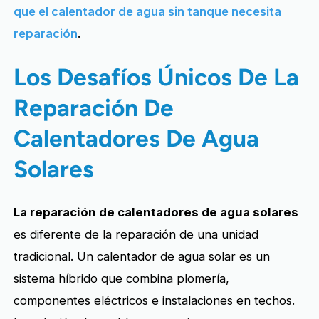
que el calentador de agua sin tanque necesita
reparación
.
Los Desafíos Únicos De La
Reparación De
Calentadores De Agua
Solares
La reparación de calentadores de agua solares
es diferente de la reparación de una unidad
tradicional. Un calentador de agua solar es un
sistema híbrido que combina plomería,
componentes eléctricos e instalaciones en techos.