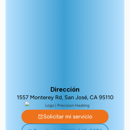
Dirección
1557 Monterey Rd, San José, CA 95110
Solicitar mi servicio