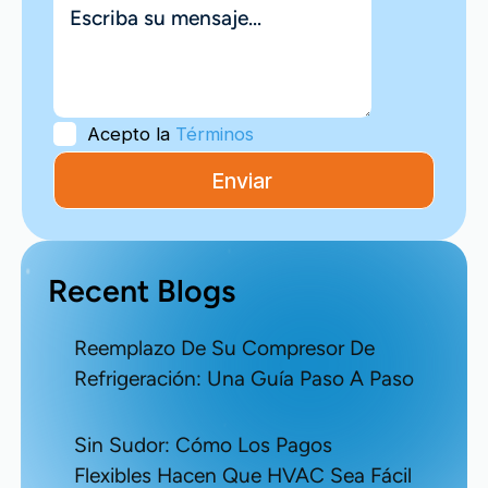
Acepto la
Términos
Recent Blogs
Reemplazo De Su Compresor De
Refrigeración: Una Guía Paso A Paso
Sin Sudor: Cómo Los Pagos
Flexibles Hacen Que HVAC Sea Fácil