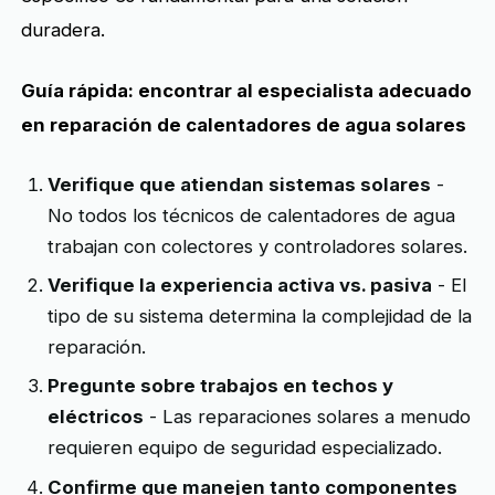
duradera.
Guía rápida: encontrar al especialista adecuado
en reparación de calentadores de agua solares
Verifique que atiendan sistemas solares
-
No todos los técnicos de calentadores de agua
trabajan con colectores y controladores solares.
Verifique la experiencia activa vs. pasiva
- El
tipo de su sistema determina la complejidad de la
reparación.
Pregunte sobre trabajos en techos y
eléctricos
- Las reparaciones solares a menudo
requieren equipo de seguridad especializado.
Confirme que manejen tanto componentes