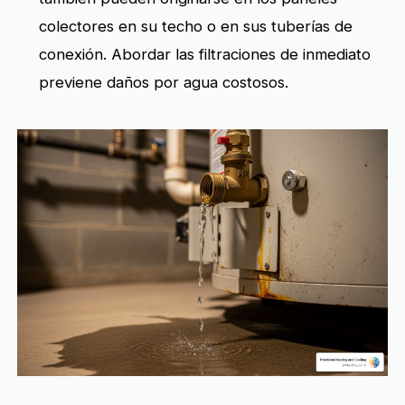
colectores en su techo o en sus tuberías de
conexión. Abordar las filtraciones de inmediato
previene daños por agua costosos.