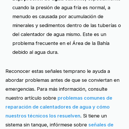
cuando la presión de agua fría es normal, a
menudo es causada por acumulación de
minerales y sedimentos dentro de las tuberías o
del calentador de agua mismo. Este es un
problema frecuente en el Área de la Bahía
debido al agua dura.
Reconocer estas señales temprano le ayuda a
abordar problemas antes de que se conviertan en
emergencias. Para más información, consulte
nuestro artículo sobre
problemas comunes de
reparación de calentadores de agua y cómo
nuestros técnicos los resuelven
. Si tiene un
sistema sin tanque, infórmese sobre
señales de