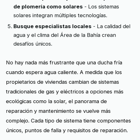
de plomería como solares
- Los sistemas
solares integran múltiples tecnologías.
Busque especialistas locales
- La calidad del
agua y el clima del Área de la Bahía crean
desafíos únicos.
No hay nada más frustrante que una ducha fría
cuando espera agua caliente. A medida que los
propietarios de viviendas cambian de sistemas
tradicionales de gas y eléctricos a opciones más
ecológicas como la solar, el panorama de
reparación y mantenimiento se vuelve más
complejo. Cada tipo de sistema tiene componentes
únicos, puntos de falla y requisitos de reparación.