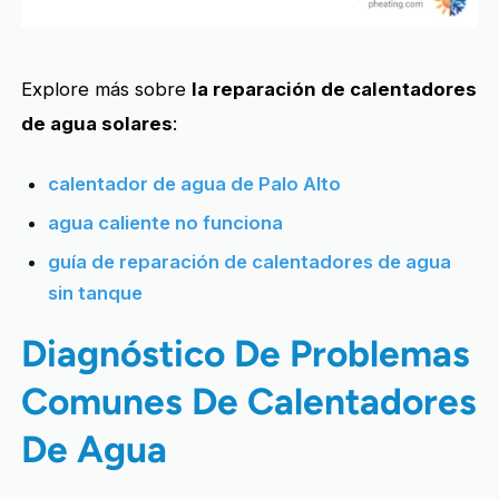
Explore más sobre
la reparación de calentadores
de agua solares
:
calentador de agua de Palo Alto
agua caliente no funciona
guía de reparación de calentadores de agua
sin tanque
Diagnóstico De Problemas
Comunes De Calentadores
De Agua