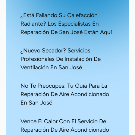
¿Está Fallando Su Calefacción
Radiante? Los Especialistas En
Reparación De San José Están Aquí
¿Nuevo Secador? Servicios
Profesionales De Instalación De
Ventilación En San José
No Te Preocupes: Tu Guía Para La
Reparación De Aire Acondicionado
En San José
Vence El Calor Con El Servicio De
Reparación De Aire Acondicionado