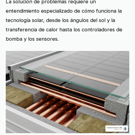
La solución de problemas requiere un
entendimiento especializado de cómo funciona la
tecnología solar, desde los ángulos del sol y la
transferencia de calor hasta los controladores de
bomba y los sensores.