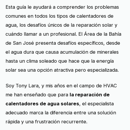
Esta guía le ayudará a comprender los problemas
comunes en todos los tipos de calentadores de
agua, los desafíos únicos de la reparación solar y
cuándo llamar a un profesional. El Área de la Bahía
de San José presenta desafíos específicos, desde
el agua dura que causa acumulación de minerales
hasta un clima soleado que hace que la energía
solar sea una opción atractiva pero especializada.
Soy Tony Lara, y mis años en el campo de HVAC
me han enseñado que para
la reparación de
calentadores de agua solares
, el especialista
adecuado marca la diferencia entre una solución
rápida y una frustración recurrente.