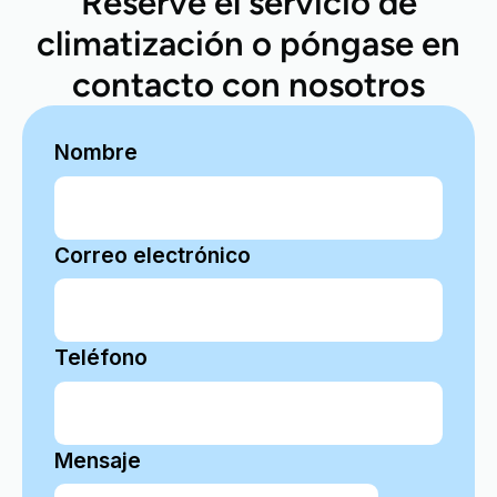
Reserve el servicio de
climatización o póngase en
contacto con nosotros
Nombre
Correo electrónico
Teléfono
Mensaje