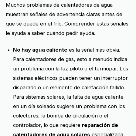
Muchos problemas de calentadores de agua
muestran señales de advertencia claras antes de
que se quede en el frío. Comprender estas señales
le ayuda a saber cuándo pedir ayuda.
No hay agua caliente
es la señal más obvia.
Para calentadores de gas, esto a menudo indica
un problema con la luz piloto o el termopar. Los
sistemas eléctricos pueden tener un interruptor
disparado o un elemento de calefacción fallido.
Para sistemas solares, la falta de agua caliente
en un día soleado sugiere un problema con los
colectores, la bomba de circulación o el
controlador, lo que requiere
reparación de
calentadores de agua solares
especializada.