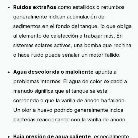
Ruidos extraños
como estallidos o retumbos
generalmente indican acumulación de
sedimentos en el fondo del tanque, lo que obliga
al elemento de calefacción a trabajar más. En
sistemas solares activos, una bomba que rechina
o hace ruido puede señalar un motor fallido.
Agua descolorida o maloliente
apunta a
problemas internos. El agua de color oxidado a
menudo significa que el tanque se está
corroendo o que la varilla de ánodo ha fallado.
Un olor a huevo podrido generalmente indica
bacterias reaccionando con la varilla de ánodo.
Baja presión de agua caliente
, especialmente