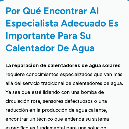
Por Qué Encontrar Al
Especialista Adecuado Es
Importante Para Su
Calentador De Agua
La reparación de calentadores de agua solares
requiere conocimientos especializados que van más
allá del servicio tradicional de calentadores de agua.
Ya sea que esté lidiando con una bomba de
circulación rota, sensores defectuosos o una
reducción en la producción de agua caliente,
encontrar un técnico que entienda su sistema
específico es fundamental para una solución