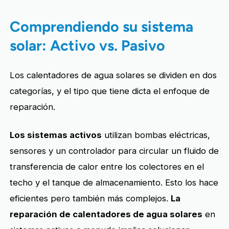
Comprendiendo su sistema
solar: Activo vs. Pasivo
Los calentadores de agua solares se dividen en dos
categorías, y el tipo que tiene dicta el enfoque de
reparación.
Los sistemas activos
utilizan bombas eléctricas,
sensores y un controlador para circular un fluido de
transferencia de calor entre los colectores en el
techo y el tanque de almacenamiento. Esto los hace
eficientes pero también más complejos.
La
reparación de calentadores de agua solares
en