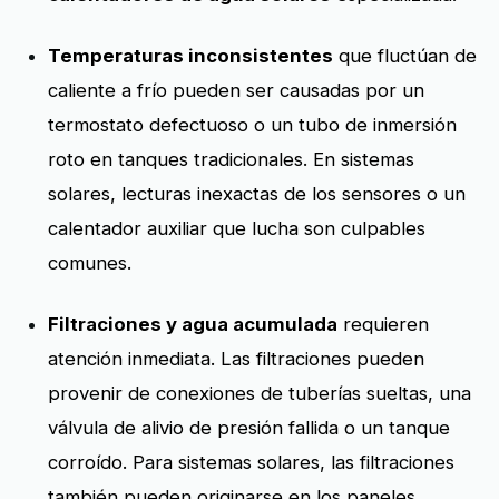
Temperaturas inconsistentes
que fluctúan de
caliente a frío pueden ser causadas por un
termostato defectuoso o un tubo de inmersión
roto en tanques tradicionales. En sistemas
solares, lecturas inexactas de los sensores o un
calentador auxiliar que lucha son culpables
comunes.
Filtraciones y agua acumulada
requieren
atención inmediata. Las filtraciones pueden
provenir de conexiones de tuberías sueltas, una
válvula de alivio de presión fallida o un tanque
corroído. Para sistemas solares, las filtraciones
también pueden originarse en los paneles