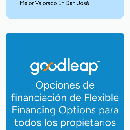
Mejor Valorado En San José
Opciones de
financiación de Flexible
Financing Options para
todos los propietarios