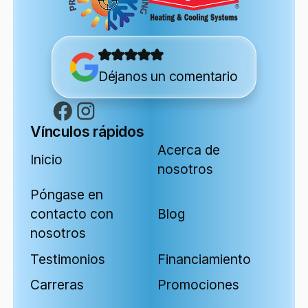
Déjanos un comentario
Vínculos rápidos
Acerca de
Inicio
nosotros
Póngase en
contacto con
Blog
nosotros
Testimonios
Financiamiento
Carreras
Promociones