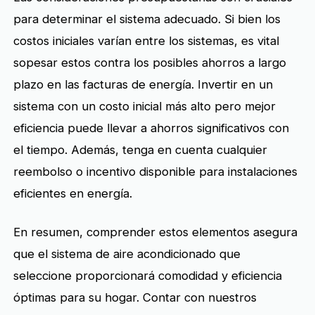
para determinar el sistema adecuado. Si bien los
costos iniciales varían entre los sistemas, es vital
sopesar estos contra los posibles ahorros a largo
plazo en las facturas de energía. Invertir en un
sistema con un costo inicial más alto pero mejor
eficiencia puede llevar a ahorros significativos con
el tiempo. Además, tenga en cuenta cualquier
reembolso o incentivo disponible para instalaciones
eficientes en energía.
En resumen, comprender estos elementos asegura
que el sistema de aire acondicionado que
seleccione proporcionará comodidad y eficiencia
óptimas para su hogar. Contar con nuestros