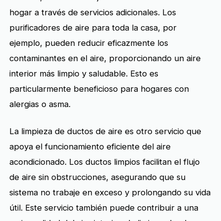
hogar a través de servicios adicionales. Los
purificadores de aire para toda la casa, por
ejemplo, pueden reducir eficazmente los
contaminantes en el aire, proporcionando un aire
interior más limpio y saludable. Esto es
particularmente beneficioso para hogares con
alergias o asma.
La limpieza de ductos de aire es otro servicio que
apoya el funcionamiento eficiente del aire
acondicionado. Los ductos limpios facilitan el flujo
de aire sin obstrucciones, asegurando que su
sistema no trabaje en exceso y prolongando su vida
útil. Este servicio también puede contribuir a una