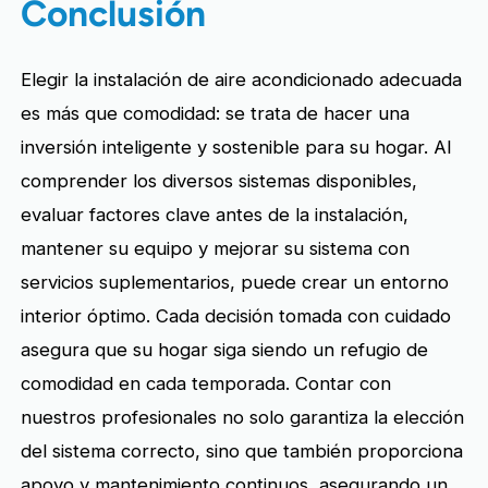
Conclusión
Elegir la instalación de aire acondicionado adecuada
es más que comodidad: se trata de hacer una
inversión inteligente y sostenible para su hogar. Al
comprender los diversos sistemas disponibles,
evaluar factores clave antes de la instalación,
mantener su equipo y mejorar su sistema con
servicios suplementarios, puede crear un entorno
interior óptimo. Cada decisión tomada con cuidado
asegura que su hogar siga siendo un refugio de
comodidad en cada temporada. Contar con
nuestros profesionales no solo garantiza la elección
del sistema correcto, sino que también proporciona
apoyo y mantenimiento continuos, asegurando un