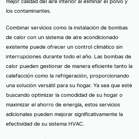
mejor calidad del aire interior al eliminar el polvo y
los contaminantes.
Combinar servicios como la instalación de bombas
de calor con un sistema de aire acondicionado
existente puede ofrecer un control climático sin
interrupciones durante todo el año. Las bombas de
calor pueden gestionar de manera eficiente tanto la
calefacción como la refrigeración, proporcionando
una solución versátil para su hogar. Ya sea que esté
buscando optimizar la comodidad de su hogar o
maximizar el ahorro de energía, estos servicios
adicionales pueden mejorar significativamente la
efectividad de su sistema HVAC.