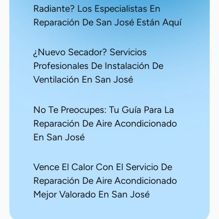
Radiante? Los Especialistas En
Reparación De San José Están Aquí
¿Nuevo Secador? Servicios
Profesionales De Instalación De
Ventilación En San José
No Te Preocupes: Tu Guía Para La
Reparación De Aire Acondicionado
En San José
Vence El Calor Con El Servicio De
Reparación De Aire Acondicionado
Mejor Valorado En San José