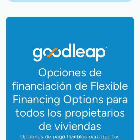
Opciones de
financiación de Flexible
Financing Options para
todos los propietarios
de viviendas
Opciones de pago flexibles para que tus