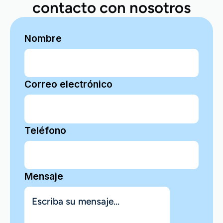
contacto con nosotros
Nombre
Correo electrónico
Teléfono
Mensaje