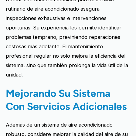
rutinario de aire acondicionado asegura
inspecciones exhaustivas e intervenciones
oportunas. Su experiencia les permite identificar
problemas temprano, previniendo reparaciones
costosas más adelante. El mantenimiento
profesional regular no solo mejora la eficiencia del
sistema, sino que también prolonga la vida útil de la
unidad.
Mejorando Su Sistema
Con Servicios Adicionales
Además de un sistema de aire acondicionado
robusto, considere mejorar la calidad del aire de su