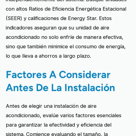
con altos Ratios de Eficiencia Energética Estacional
(SEER) y calificaciones de Energy Star. Estos
indicadores aseguran que su unidad de aire
acondicionado no solo enfríe de manera efectiva,
sino que también minimice el consumo de energía,
lo que lleva a ahorros a largo plazo.
Factores A Considerar
Antes De La Instalación
Antes de elegir una instalación de aire
acondicionado, evalúe varios factores esenciales
para garantizar la efectividad y eficiencia del
sistema. Comience evaluando el tamaño, la