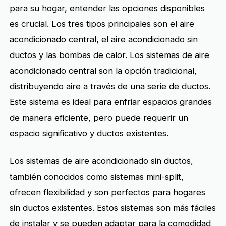
para su hogar, entender las opciones disponibles
es crucial. Los tres tipos principales son el aire
acondicionado central, el aire acondicionado sin
ductos y las bombas de calor. Los sistemas de aire
acondicionado central son la opción tradicional,
distribuyendo aire a través de una serie de ductos.
Este sistema es ideal para enfriar espacios grandes
de manera eficiente, pero puede requerir un
espacio significativo y ductos existentes.
Los sistemas de aire acondicionado sin ductos,
también conocidos como sistemas mini-split,
ofrecen flexibilidad y son perfectos para hogares
sin ductos existentes. Estos sistemas son más fáciles
de instalar y se pueden adaptar para la comodidad