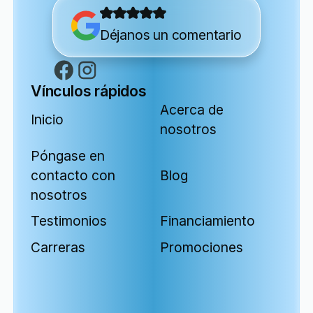
Déjanos un comentario
Vínculos rápidos
Acerca de
Inicio
nosotros
Póngase en
contacto con
Blog
nosotros
Testimonios
Financiamiento
Carreras
Promociones