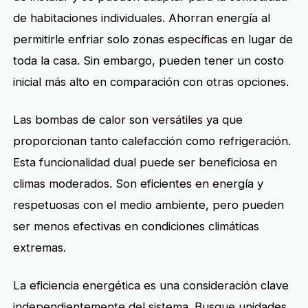
de habitaciones individuales. Ahorran energía al
permitirle enfriar solo zonas específicas en lugar de
toda la casa. Sin embargo, pueden tener un costo
inicial más alto en comparación con otras opciones.
Las bombas de calor son versátiles ya que
proporcionan tanto calefacción como refrigeración.
Esta funcionalidad dual puede ser beneficiosa en
climas moderados. Son eficientes en energía y
respetuosas con el medio ambiente, pero pueden
ser menos efectivas en condiciones climáticas
extremas.
La eficiencia energética es una consideración clave
independientemente del sistema. Busque unidades