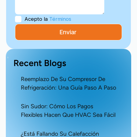
Acepto la
Términos
Recent Blogs
Reemplazo De Su Compresor De
Refrigeración: Una Guía Paso A Paso
Sin Sudor: Cómo Los Pagos
Flexibles Hacen Que HVAC Sea Fácil
¿Está Fallando Su Calefacción