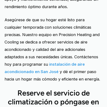
rendimiento óptimo durante años.
Asegúrese de que su hogar esté listo para
cualquier temporada con soluciones climáticas
precisas. Nuestro equipo en Precision Heating and
Cooling se dedica a ofrecer servicios de aire
acondicionado y calidad del aire adicionales
adaptados a sus necesidades únicas. Contáctenos
hoy para programar su
instalación de aire
acondicionado en San José
y dé el primer paso
hacia un hogar más cómodo y eficiente en energía.
Reserve el servicio de
climatización o póngase en