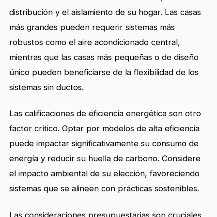
distribución y el aislamiento de su hogar. Las casas
más grandes pueden requerir sistemas más
robustos como el aire acondicionado central,
mientras que las casas más pequeñas o de diseño
único pueden beneficiarse de la flexibilidad de los
sistemas sin ductos.
Las calificaciones de eficiencia energética son otro
factor crítico. Optar por modelos de alta eficiencia
puede impactar significativamente su consumo de
energía y reducir su huella de carbono. Considere
el impacto ambiental de su elección, favoreciendo
sistemas que se alineen con prácticas sostenibles.
Las consideraciones presupuestarias son cruciales