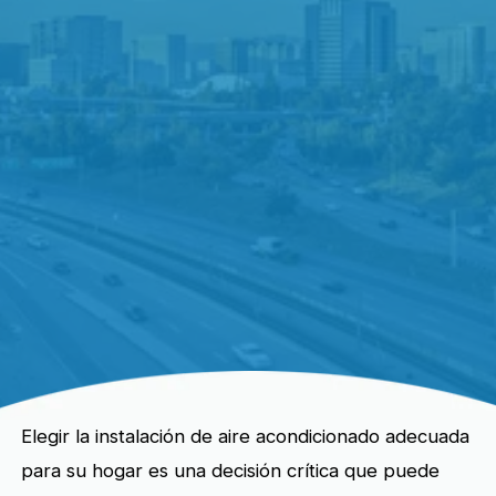
Elegir la instalación de aire acondicionado adecuada
para su hogar es una decisión crítica que puede