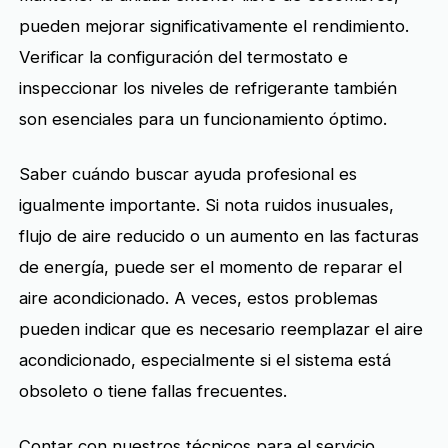
pueden mejorar significativamente el rendimiento.
Verificar la configuración del termostato e
inspeccionar los niveles de refrigerante también
son esenciales para un funcionamiento óptimo.
Saber cuándo buscar ayuda profesional es
igualmente importante. Si nota ruidos inusuales,
flujo de aire reducido o un aumento en las facturas
de energía, puede ser el momento de reparar el
aire acondicionado. A veces, estos problemas
pueden indicar que es necesario reemplazar el aire
acondicionado, especialmente si el sistema está
obsoleto o tiene fallas frecuentes.
Contar con nuestros técnicos para el servicio