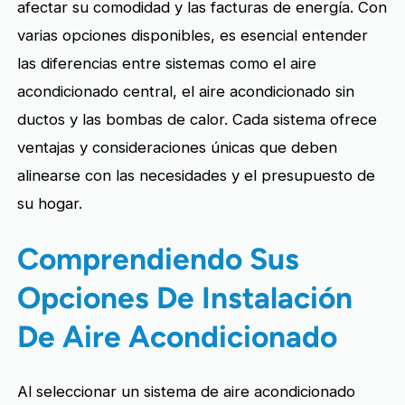
afectar su comodidad y las facturas de energía. Con
varias opciones disponibles, es esencial entender
las diferencias entre sistemas como el aire
acondicionado central, el aire acondicionado sin
ductos y las bombas de calor. Cada sistema ofrece
ventajas y consideraciones únicas que deben
alinearse con las necesidades y el presupuesto de
su hogar.
Comprendiendo Sus
Opciones De Instalación
De Aire Acondicionado
Al seleccionar un sistema de aire acondicionado