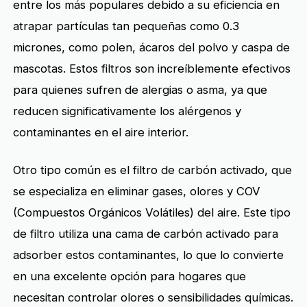
entre los más populares debido a su eficiencia en
atrapar partículas tan pequeñas como 0.3
micrones, como polen, ácaros del polvo y caspa de
mascotas. Estos filtros son increíblemente efectivos
para quienes sufren de alergias o asma, ya que
reducen significativamente los alérgenos y
contaminantes en el aire interior.
Otro tipo común es el filtro de carbón activado, que
se especializa en eliminar gases, olores y COV
(Compuestos Orgánicos Volátiles) del aire. Este tipo
de filtro utiliza una cama de carbón activado para
adsorber estos contaminantes, lo que lo convierte
en una excelente opción para hogares que
necesitan controlar olores o sensibilidades químicas.