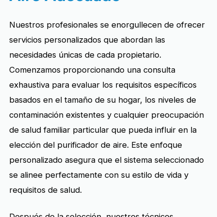
Nuestros profesionales se enorgullecen de ofrecer
servicios personalizados que abordan las
necesidades únicas de cada propietario.
Comenzamos proporcionando una consulta
exhaustiva para evaluar los requisitos específicos
basados en el tamaño de su hogar, los niveles de
contaminación existentes y cualquier preocupación
de salud familiar particular que pueda influir en la
elección del purificador de aire. Este enfoque
personalizado asegura que el sistema seleccionado
se alinee perfectamente con su estilo de vida y
requisitos de salud.
Después de la selección, nuestros técnicos