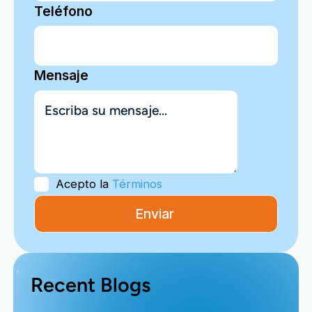
Teléfono
Mensaje
Acepto la
Términos
Recent Blogs