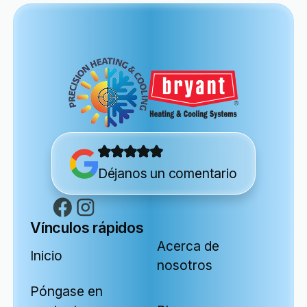
Déjanos un comentario
Vínculos rápidos
Acerca de
Inicio
nosotros
Póngase en