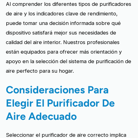
Al comprender los diferentes tipos de purificadores
de aire y los indicadores clave de rendimiento,
puede tomar una decisión informada sobre qué
dispositivo satisfará mejor sus necesidades de
calidad del aire interior. Nuestros profesionales
están equipados para ofrecer más orientación y
apoyo en la selección del sistema de purificación de
aire perfecto para su hogar.
Consideraciones Para
Elegir El Purificador De
Aire Adecuado
Seleccionar el purificador de aire correcto implica