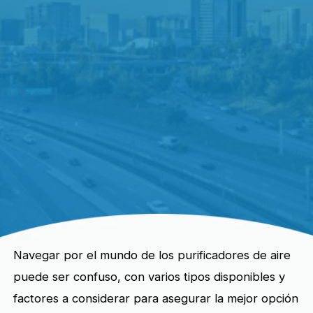
Navegar por el mundo de los purificadores de aire
puede ser confuso, con varios tipos disponibles y
factores a considerar para asegurar la mejor opción