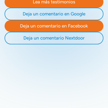
Lea más testimonios
Deja un comentario en Google
Deja un comentario en Facebook
Deja un comentario Nextdoor
Recent Blogs
Stay updated with our latest blog posts.