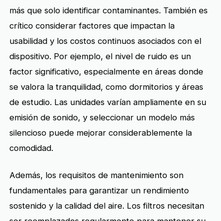
más que solo identificar contaminantes. También es
crítico considerar factores que impactan la
usabilidad y los costos continuos asociados con el
dispositivo. Por ejemplo, el nivel de ruido es un
factor significativo, especialmente en áreas donde
se valora la tranquilidad, como dormitorios y áreas
de estudio. Las unidades varían ampliamente en su
emisión de sonido, y seleccionar un modelo más
silencioso puede mejorar considerablemente la
comodidad.
Además, los requisitos de mantenimiento son
fundamentales para garantizar un rendimiento
sostenido y la calidad del aire. Los filtros necesitan