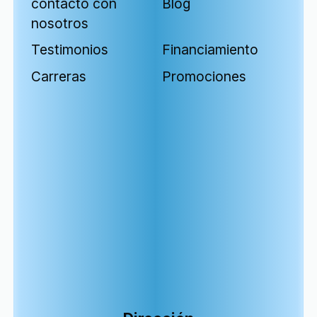
contacto con
Blog
nosotros
Testimonios
Financiamiento
Carreras
Promociones