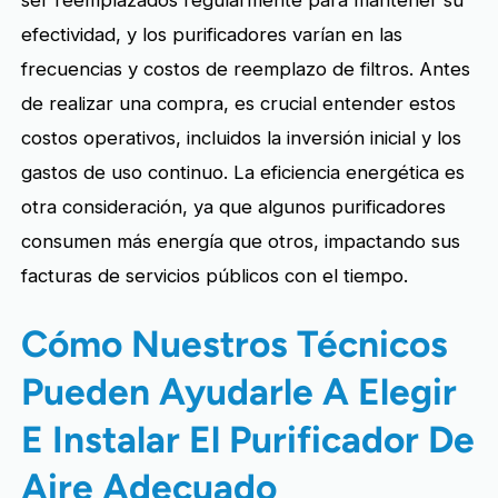
ser reemplazados regularmente para mantener su
efectividad, y los purificadores varían en las
frecuencias y costos de reemplazo de filtros. Antes
de realizar una compra, es crucial entender estos
costos operativos, incluidos la inversión inicial y los
gastos de uso continuo. La eficiencia energética es
otra consideración, ya que algunos purificadores
consumen más energía que otros, impactando sus
facturas de servicios públicos con el tiempo.
Cómo Nuestros Técnicos
Pueden Ayudarle A Elegir
E Instalar El Purificador De
Aire Adecuado