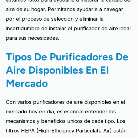
aire de su hogar. Permítanos ayudarle a navegar
por el proceso de selección y eliminar la
incertidumbre de instalar el purificador de aire ideal
para sus necesidades.
Tipos De Purificadores De
Aire Disponibles En El
Mercado
Con varios purificadores de aire disponibles en el
mercado hoy en día, es esencial entender los
mecanismos y beneficios únicos de cada tipo. Los
filtros HEPA (High-Efficiency Particulate Air) están