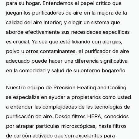
para su hogar. Entendemos el papel crítico que
juegan los purificadores de aire en la mejora de la
calidad del aire interior, y elegir un sistema que
aborde efectivamente sus necesidades específicas
es crucial. Ya sea que esté lidiando con alergias,
polvo u otros contaminantes, el purificador de aire
adecuado puede hacer una diferencia significativa
en la comodidad y salud de su entorno hogareño.
Nuestro equipo de Precision Heating and Cooling
se especializa en ayudar a propietarios como usted
a entender las complejidades de las tecnologías de
purificación de aire. Desde filtros HEPA, conocidos
por atrapar partículas microscópicas, hasta filtros
de carbón activado que son excelentes para