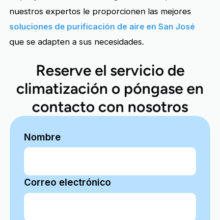
nuestros expertos le proporcionen las mejores
soluciones de purificación de aire en San José
que se adapten a sus necesidades.
Reserve el servicio de
climatización o póngase en
contacto con nosotros
Nombre
Correo electrónico