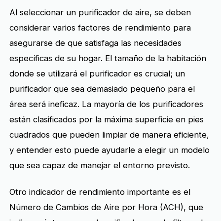
Al seleccionar un purificador de aire, se deben
considerar varios factores de rendimiento para
asegurarse de que satisfaga las necesidades
específicas de su hogar. El tamaño de la habitación
donde se utilizará el purificador es crucial; un
purificador que sea demasiado pequeño para el
área será ineficaz. La mayoría de los purificadores
están clasificados por la máxima superficie en pies
cuadrados que pueden limpiar de manera eficiente,
y entender esto puede ayudarle a elegir un modelo
que sea capaz de manejar el entorno previsto.
Otro indicador de rendimiento importante es el
Número de Cambios de Aire por Hora (ACH), que