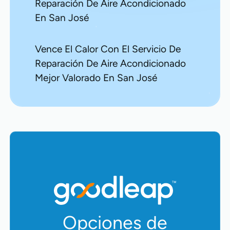
Reparación De Aire Acondicionado
En San José
Vence El Calor Con El Servicio De
Reparación De Aire Acondicionado
Mejor Valorado En San José
Opciones de