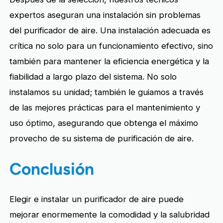
expertos aseguran una instalación sin problemas
del purificador de aire. Una instalación adecuada es
crítica no solo para un funcionamiento efectivo, sino
también para mantener la eficiencia energética y la
fiabilidad a largo plazo del sistema. No solo
instalamos su unidad; también le guiamos a través
de las mejores prácticas para el mantenimiento y
uso óptimo, asegurando que obtenga el máximo
provecho de su sistema de purificación de aire.
Conclusión
Elegir e instalar un purificador de aire puede
mejorar enormemente la comodidad y la salubridad