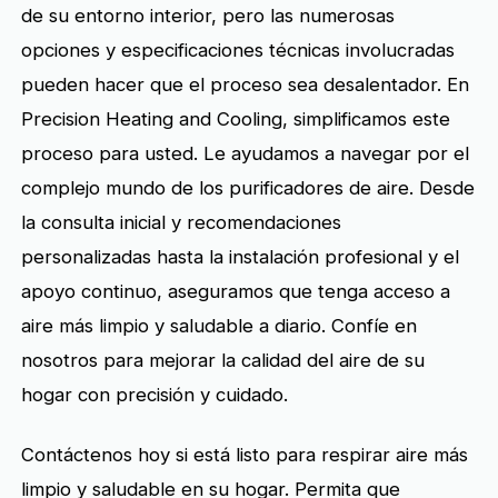
de su entorno interior, pero las numerosas
opciones y especificaciones técnicas involucradas
pueden hacer que el proceso sea desalentador. En
Precision Heating and Cooling, simplificamos este
proceso para usted. Le ayudamos a navegar por el
complejo mundo de los purificadores de aire. Desde
la consulta inicial y recomendaciones
personalizadas hasta la instalación profesional y el
apoyo continuo, aseguramos que tenga acceso a
aire más limpio y saludable a diario. Confíe en
nosotros para mejorar la calidad del aire de su
hogar con precisión y cuidado.
Contáctenos hoy si está listo para respirar aire más
limpio y saludable en su hogar. Permita que