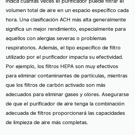
indica cuántas veces el purificador puede filtrar el
volumen total de aire en un espacio específico cada
hora. Una clasificación ACH más alta generalmente
significa un mejor rendimiento, especialmente para
aquellos con alergias severas o problemas
respiratorios. Además, el tipo específico de filtro
utilizado por el purificador impacta su efectividad.
Por ejemplo, los filtros HEPA son muy efectivos
para eliminar contaminantes de partículas, mientras
que los filtros de carbón activado son más
adecuados para eliminar gases y olores. Asegurarse
de que el purificador de aire tenga la combinación
adecuada de filtros proporcionará las capacidades
de limpieza de aire más completas.