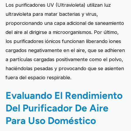
Los purificadores UV (Ultravioleta) utilizan luz
ultravioleta para matar bacterias y virus,
proporcionando una capa adicional de saneamiento
del aire al dirigirse a microorganismos. Por último,
los purificadores iónicos funcionan liberando iones
cargados negativamente en el aire, que se adhieren
a partículas cargadas positivamente como el polvo,
haciéndolas pesadas y provocando que se asienten
fuera del espacio respirable.
Evaluando El Rendimiento
Del Purificador De Aire
Para Uso Doméstico