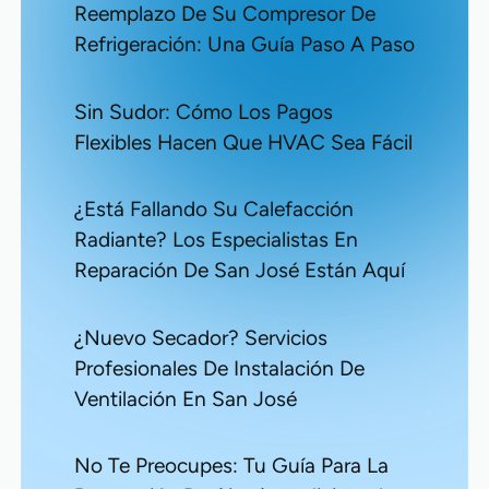
Reemplazo De Su Compresor De
Refrigeración: Una Guía Paso A Paso
Sin Sudor: Cómo Los Pagos
Flexibles Hacen Que HVAC Sea Fácil
¿Está Fallando Su Calefacción
Radiante? Los Especialistas En
Reparación De San José Están Aquí
¿Nuevo Secador? Servicios
Profesionales De Instalación De
Ventilación En San José
No Te Preocupes: Tu Guía Para La