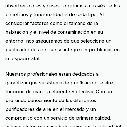
absorber olores y gases, lo guiamos a través de los
beneficios y funcionalidades de cada tipo. Al
considerar factores como el tamaño de la
habitación y el nivel de contaminación en su
entorno, nos aseguramos de que seleccione un
purificador de aire que se integre sin problemas en
su espacio vital.
Nuestros profesionales están dedicados a
garantizar que su sistema de purificación de aire
funcione de manera eficiente y efectiva. Con un
profundo conocimiento de los diferentes
purificadores de aire en el mercado y un
compromiso con un servicio de primera calidad,
estamos listos para ayudarle a mejorar la calidad del