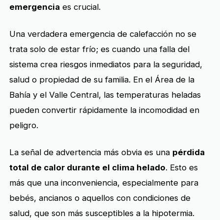
emergencia
es crucial.
Una verdadera emergencia de calefacción no se
trata solo de estar frío; es cuando una falla del
sistema crea riesgos inmediatos para la seguridad,
salud o propiedad de su familia. En el Área de la
Bahía y el Valle Central, las temperaturas heladas
pueden convertir rápidamente la incomodidad en
peligro.
La señal de advertencia más obvia es una
pérdida
total de calor durante el clima helado
. Esto es
más que una inconveniencia, especialmente para
bebés, ancianos o aquellos con condiciones de
salud, que son más susceptibles a la hipotermia.