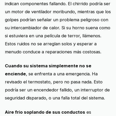
indican componentes fallando. El chirrido podría ser
un motor de ventilador moribundo, mientras que los
golpes podrían señalar un problema peligroso con
su intercambiador de calor. Si su horno suena como
si estuviera en una película de terror, llámenos.
Estos ruidos no se arreglan solos y esperar a
menudo conduce a reparaciones más costosas.
Cuando su sistema simplemente no se
enciende
, se enfrenta a una emergencia. Ha
revisado el termostato, pero no pasa nada. Esto
podría ser un encendedor fallido, un interruptor de
seguridad disparado, o una falla total del sistema.
Aire frío soplando de sus conductos
es