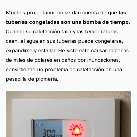
Muchos propietarios no se dan cuenta de que
las
tuberías congeladas son una bomba de tiempo
.
Cuando su calefacción falla y las temperaturas
caen, el agua en sus tuberías puede congelarse,
expandirse y estallar. He visto esto causar decenas
de miles de dólares en daños por inundaciones,
convirtiendo un problema de calefacción en una
pesadilla de plomería.