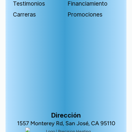
Testimonios
Financiamiento
Carreras
Promociones
Dirección
1557 Monterey Rd, San José, CA 95110