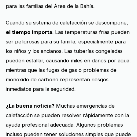
para las familias del Área de la Bahía.
Cuando su sistema de calefacción se descompone,
el tiempo importa
. Las temperaturas frías pueden
ser peligrosas para su familia, especialmente para
los niños y los ancianos. Las tuberías congeladas
pueden estallar, causando miles en daños por agua,
mientras que las fugas de gas o problemas de
monóxido de carbono representan riesgos
inmediatos para la seguridad.
¿La buena noticia?
Muchas emergencias de
calefacción se pueden resolver rápidamente con la
ayuda profesional adecuada. Algunos problemas
incluso pueden tener soluciones simples que puede