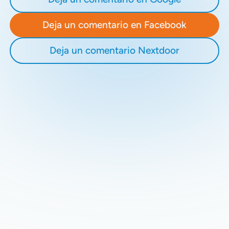
Deja un comentario en Facebook
Deja un comentario Nextdoor
Recent Blogs
Stay updated with our latest blog posts.