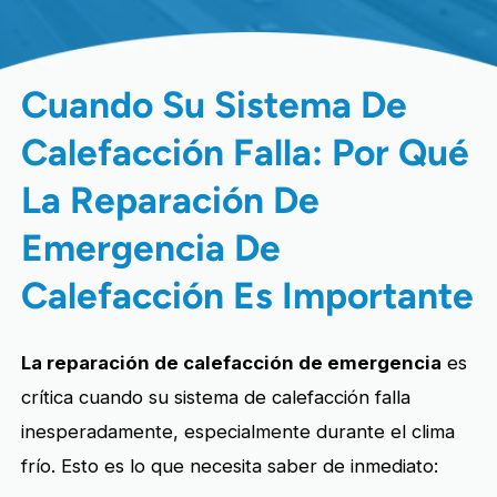
Cuando Su Sistema De
Calefacción Falla: Por Qué
La Reparación De
Emergencia De
Calefacción Es Importante
La reparación de calefacción de emergencia
es
crítica cuando su sistema de calefacción falla
inesperadamente, especialmente durante el clima
frío. Esto es lo que necesita saber de inmediato: