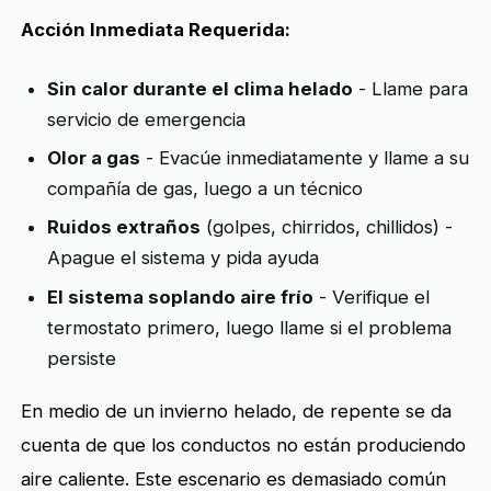
Acción Inmediata Requerida:
Sin calor durante el clima helado
- Llame para
servicio de emergencia
Olor a gas
- Evacúe inmediatamente y llame a su
compañía de gas, luego a un técnico
Ruidos extraños
(golpes, chirridos, chillidos) -
Apague el sistema y pida ayuda
El sistema soplando aire frío
- Verifique el
termostato primero, luego llame si el problema
persiste
En medio de un invierno helado, de repente se da
cuenta de que los conductos no están produciendo
aire caliente. Este escenario es demasiado común