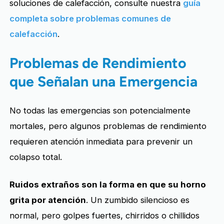
soluciones de calefacción, consulte nuestra
guía
completa sobre problemas comunes de
calefacción
.
Problemas de Rendimiento
que Señalan una Emergencia
No todas las emergencias son potencialmente
mortales, pero algunos problemas de rendimiento
requieren atención inmediata para prevenir un
colapso total.
Ruidos extraños son la forma en que su horno
grita por atención
. Un zumbido silencioso es
normal, pero golpes fuertes, chirridos o chillidos