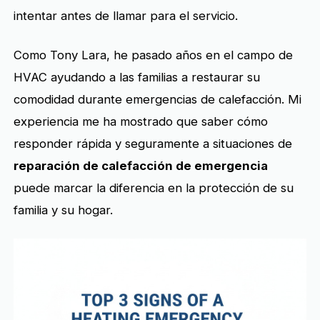
intentar antes de llamar para el servicio.
Como Tony Lara, he pasado años en el campo de
HVAC ayudando a las familias a restaurar su
comodidad durante emergencias de calefacción. Mi
experiencia me ha mostrado que saber cómo
responder rápida y seguramente a situaciones de
reparación de calefacción de emergencia
puede marcar la diferencia en la protección de su
familia y su hogar.