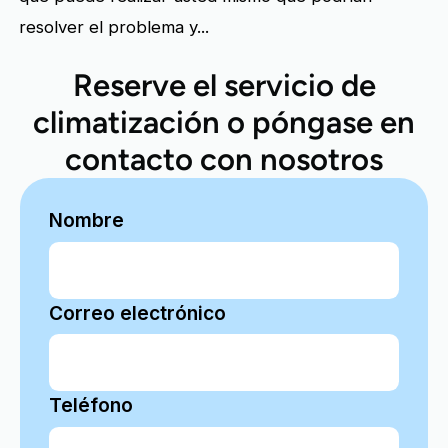
resolver el problema y...
Reserve el servicio de
climatización o póngase en
contacto con nosotros
Nombre
Correo electrónico
Teléfono