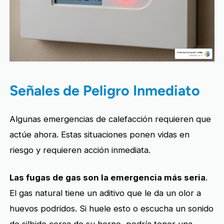
Señales de Peligro Inmediato
Algunas emergencias de calefacción requieren que
actúe ahora. Estas situaciones ponen vidas en
riesgo y requieren acción inmediata.
Las fugas de gas son la emergencia más seria
.
El gas natural tiene un aditivo que le da un olor a
huevos podridos. Si huele esto o escucha un sonido