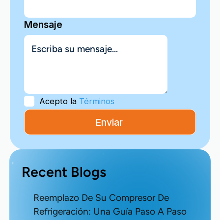
Mensaje
Acepto la
Términos
Recent Blogs
Reemplazo De Su Compresor De
Refrigeración: Una Guía Paso A Paso