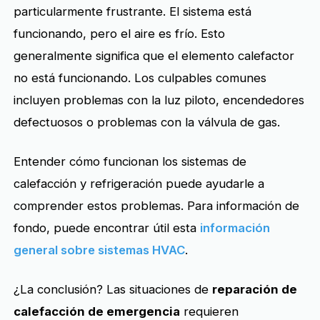
particularmente frustrante. El sistema está
funcionando, pero el aire es frío. Esto
generalmente significa que el elemento calefactor
no está funcionando. Los culpables comunes
incluyen problemas con la luz piloto, encendedores
defectuosos o problemas con la válvula de gas.
Entender cómo funcionan los sistemas de
calefacción y refrigeración puede ayudarle a
comprender estos problemas. Para información de
fondo, puede encontrar útil esta
información
general sobre sistemas HVAC
.
¿La conclusión? Las situaciones de
reparación de
calefacción de emergencia
requieren