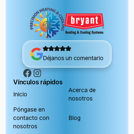
Déjanos un comentario
Vínculos rápidos
Acerca de
Inicio
nosotros
Póngase en
contacto con
Blog
nosotros