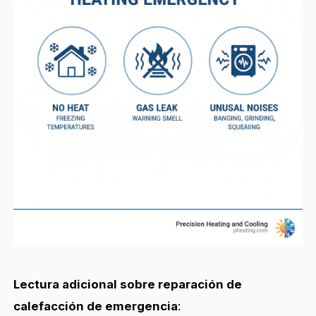
Lectura adicional sobre reparación de
calefacción de emergencia
: