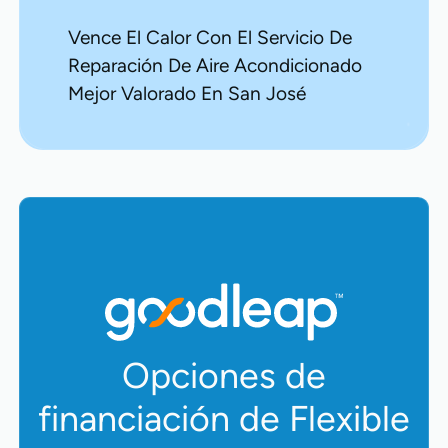
Vence El Calor Con El Servicio De
Reparación De Aire Acondicionado
Mejor Valorado En San José
Opciones de
financiación de Flexible