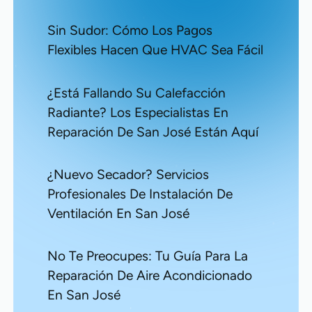
Sin Sudor: Cómo Los Pagos
Flexibles Hacen Que HVAC Sea Fácil
¿Está Fallando Su Calefacción
Radiante? Los Especialistas En
Reparación De San José Están Aquí
¿Nuevo Secador? Servicios
Profesionales De Instalación De
Ventilación En San José
No Te Preocupes: Tu Guía Para La
Reparación De Aire Acondicionado
En San José