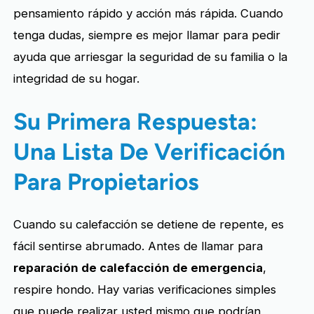
pensamiento rápido y acción más rápida. Cuando
tenga dudas, siempre es mejor llamar para pedir
ayuda que arriesgar la seguridad de su familia o la
integridad de su hogar.
Su Primera Respuesta:
Una Lista De Verificación
Para Propietarios
Cuando su calefacción se detiene de repente, es
fácil sentirse abrumado. Antes de llamar para
reparación de calefacción de emergencia
,
respire hondo. Hay varias verificaciones simples
que puede realizar usted mismo que podrían