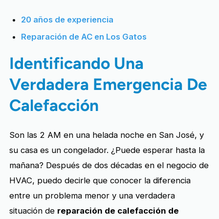
20 años de experiencia
Reparación de AC en Los Gatos
Identificando Una
Verdadera Emergencia De
Calefacción
Son las 2 AM en una helada noche en San José, y
su casa es un congelador. ¿Puede esperar hasta la
mañana? Después de dos décadas en el negocio de
HVAC, puedo decirle que conocer la diferencia
entre un problema menor y una verdadera
situación de
reparación de calefacción de