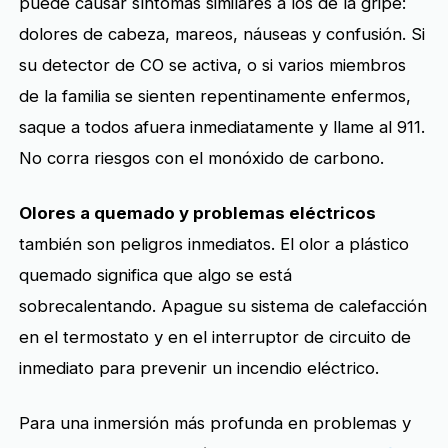
puede causar síntomas similares a los de la gripe:
dolores de cabeza, mareos, náuseas y confusión. Si
su detector de CO se activa, o si varios miembros
de la familia se sienten repentinamente enfermos,
saque a todos afuera inmediatamente y llame al 911.
No corra riesgos con el monóxido de carbono.
Olores a quemado y problemas eléctricos
también son peligros inmediatos. El olor a plástico
quemado significa que algo se está
sobrecalentando. Apague su sistema de calefacción
en el termostato y en el interruptor de circuito de
inmediato para prevenir un incendio eléctrico.
Para una inmersión más profunda en problemas y