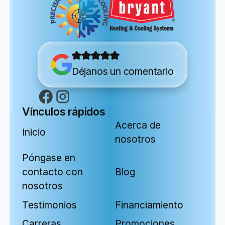
Déjanos un comentario
Vínculos rápidos
Acerca de
Inicio
nosotros
Póngase en
contacto con
Blog
nosotros
Testimonios
Financiamiento
Carreras
Promociones