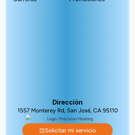
Dirección
1557 Monterey Rd, San José, CA 95110
Solicitar mi servicio