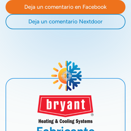
Deja un comentario en Facebook
Deja un comentario Nextdoor