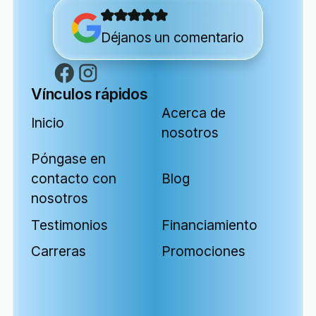
Déjanos un comentario
Vínculos rápidos
Acerca de
Inicio
nosotros
Póngase en
contacto con
Blog
nosotros
Testimonios
Financiamiento
Carreras
Promociones