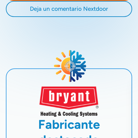
Deja un comentario Nextdoor
Fabricante