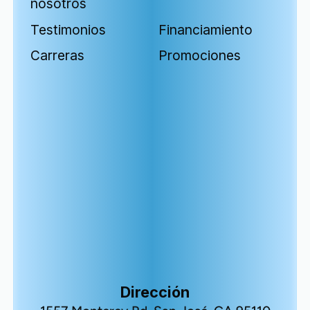
nosotros
Testimonios
Financiamiento
Carreras
Promociones
Dirección