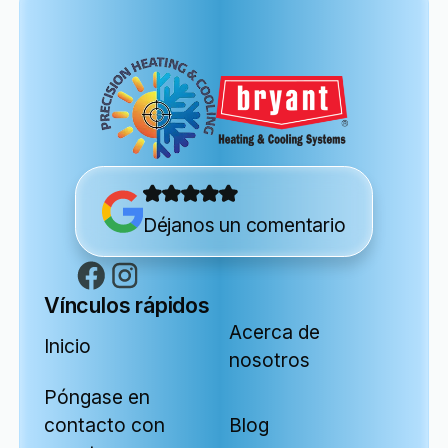
Déjanos un comentario
Vínculos rápidos
Acerca de
Inicio
nosotros
Póngase en
contacto con
Blog