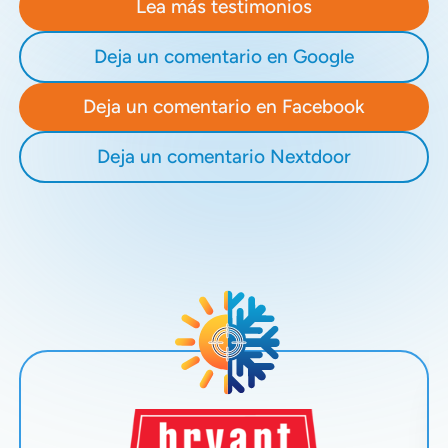
Lea más testimonios
Deja un comentario en Google
Deja un comentario en Facebook
Deja un comentario Nextdoor