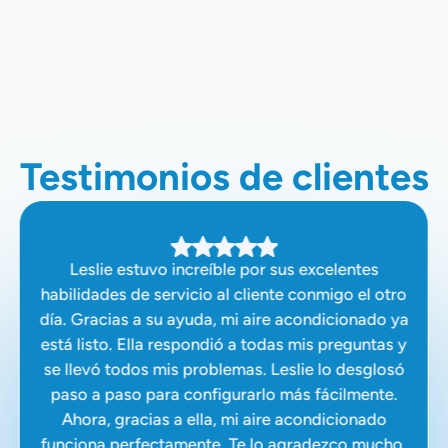
Refrigeración Comercial En Clovis,
CA
Testimonios de clientes
Leslie estuvo increíble por sus excelentes
habilidades de servicio al cliente conmigo el otro
día. Gracias a su ayuda, mi aire acondicionado ya
está listo. Ella respondió a todas mis preguntas y
se llevó todos mis problemas. Leslie lo desglosó
paso a paso para configurarlo más fácilmente.
Ahora, gracias a ella, mi aire acondicionado
funciona perfectamente. Te lo agradezco mucho,