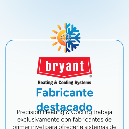
Fabricante
destacado
Precision Heating & Cooling trabaja
exclusivamente con fabricantes de
primer nivel para ofrecerle sistemas de