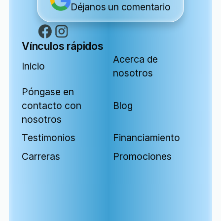
Déjanos un comentario
Vínculos rápidos
Acerca de
Inicio
nosotros
Póngase en
contacto con
Blog
nosotros
Testimonios
Financiamiento
Carreras
Promociones