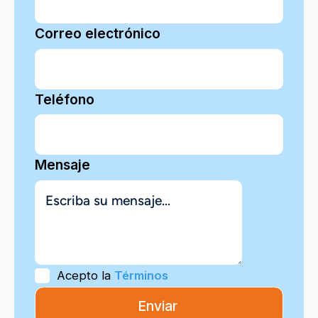
Correo electrónico
Teléfono
Mensaje
Acepto la
Términos