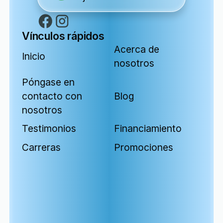
Vínculos rápidos
Acerca de
Inicio
nosotros
Póngase en
contacto con
Blog
nosotros
Testimonios
Financiamiento
Carreras
Promociones