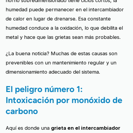
horno sobredimensionado tiene ciclos cortos, la
humedad puede permanecer en el intercambiador
de calor en lugar de drenarse. Esa constante
humedad conduce a la oxidación, lo que debilita el
metal y hace que las grietas sean más probables.
¿La buena noticia? Muchas de estas causas son
prevenibles con un mantenimiento regular y un
dimensionamiento adecuado del sistema.
El peligro número 1:
Intoxicación por monóxido de
carbono
Aquí es donde una
grieta en el intercambiador