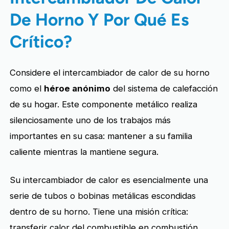
De Horno Y Por Qué Es
Crítico?
Considere el intercambiador de calor de su horno
como el
héroe anónimo
del sistema de calefacción
de su hogar. Este componente metálico realiza
silenciosamente uno de los trabajos más
importantes en su casa: mantener a su familia
caliente mientras la mantiene segura.
Su intercambiador de calor es esencialmente una
serie de tubos o bobinas metálicas escondidas
dentro de su horno. Tiene una misión crítica:
transferir calor del combustible en combustión