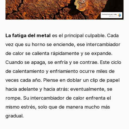
La fatiga del metal
es el principal culpable. Cada
vez que su horno se enciende, ese intercambiador
de calor se calienta rápidamente y se expande.
Cuando se apaga, se enfría y se contrae. Este ciclo
de calentamiento y enfriamiento ocurre miles de
veces cada año. Piense en doblar un clip de papel
hacia adelante y hacia atrás: eventualmente, se
rompe. Su intercambiador de calor enfrenta el
mismo estrés, solo que de manera mucho más
gradual.