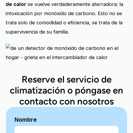
de calor
se vuelve verdaderamente aterradora: la
intoxicación por monóxido de carbono. Esto no se
trata solo de comodidad o eficiencia, se trata de la
supervivencia de su familia.
Reserve el servicio de
climatización o póngase en
contacto con nosotros
Nombre