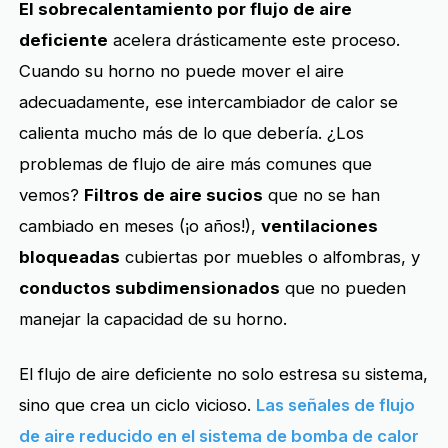
El sobrecalentamiento por flujo de aire
deficiente
acelera drásticamente este proceso.
Cuando su horno no puede mover el aire
adecuadamente, ese intercambiador de calor se
calienta mucho más de lo que debería. ¿Los
problemas de flujo de aire más comunes que
vemos?
Filtros de aire sucios
que no se han
cambiado en meses (¡o años!),
ventilaciones
bloqueadas
cubiertas por muebles o alfombras, y
conductos subdimensionados
que no pueden
manejar la capacidad de su horno.
El flujo de aire deficiente no solo estresa su sistema,
sino que crea un ciclo vicioso.
Las señales de flujo
de aire reducido en el sistema de bomba de calor