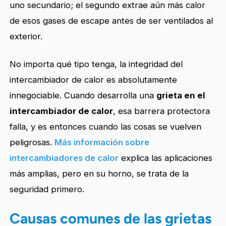
uno secundario; el segundo extrae aún más calor
de esos gases de escape antes de ser ventilados al
exterior.
No importa qué tipo tenga, la integridad del
intercambiador de calor es absolutamente
innegociable. Cuando desarrolla una
grieta en el
intercambiador de calor
, esa barrera protectora
falla, y es entonces cuando las cosas se vuelven
peligrosas.
Más información sobre
intercambiadores de calor
explica las aplicaciones
más amplias, pero en su horno, se trata de la
seguridad primero.
Causas comunes de las grietas