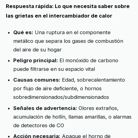
Respuesta rápida: Lo que necesita saber sobre
las grietas en el intercambiador de calor
Qué es:
Una ruptura en el componente
metálico que separa los gases de combustión
del aire de su hogar
Peligro principal:
El monóxido de carbono
puede filtrarse en su espacio vital
Causas comunes:
Edad, sobrecalentamiento
por flujo de aire deficiente, o hornos
sobredimensionados/subdimensionados
Señales de advertencia:
Olores extraños,
acumulación de hollín, llamas amarillas, o alarmas
de detectores de CO
Acción necesaria:
Apague el horno de