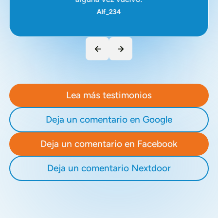
Alf_234
Lea más testimonios
Deja un comentario en Google
Deja un comentario en Facebook
Deja un comentario Nextdoor