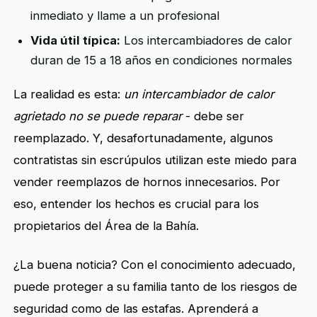
inmediato y llame a un profesional
Vida útil típica:
Los intercambiadores de calor
duran de 15 a 18 años en condiciones normales
La realidad es esta:
un intercambiador de calor
agrietado no se puede reparar
- debe ser
reemplazado. Y, desafortunadamente, algunos
contratistas sin escrúpulos utilizan este miedo para
vender reemplazos de hornos innecesarios. Por
eso, entender los hechos es crucial para los
propietarios del Área de la Bahía.
¿La buena noticia? Con el conocimiento adecuado,
puede proteger a su familia tanto de los riesgos de
seguridad como de las estafas. Aprenderá a