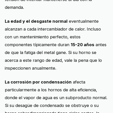
demanda.
La edad y el desgaste normal
eventualmente
alcanzan a cada intercambiador de calor. Incluso
con un mantenimiento perfecto, estos
componentes típicamente duran
15-20 años
antes
de que la fatiga del metal gane. Si su horno se
acerca a este rango de edad, vale la pena que lo
inspeccionen anualmente.
La corrosión por condensación
afecta
particularmente a los hornos de alta eficiencia,
donde el vapor de agua es un subproducto normal.
Si su desagüe de condensado se obstruye o su