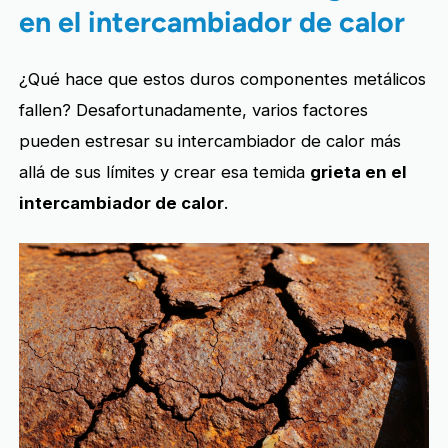
en el intercambiador de calor
¿Qué hace que estos duros componentes metálicos
fallen? Desafortunadamente, varios factores
pueden estresar su intercambiador de calor más
allá de sus límites y crear esa temida
grieta en el
intercambiador de calor
.