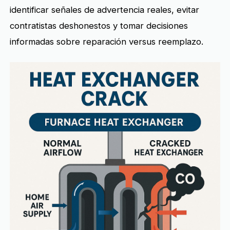
identificar señales de advertencia reales, evitar
contratistas deshonestos y tomar decisiones
informadas sobre reparación versus reemplazo.