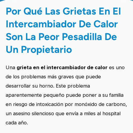
Por Qué Las Grietas En El
Intercambiador De Calor
Son La Peor Pesadilla De
Un Propietario
Una
grieta en el intercambiador de calor
es uno
de los problemas más graves que puede
desarrollar su horno. Este problema
aparentemente pequeño puede poner a su familia
en riesgo de intoxicación por monóxido de carbono,
un asesino silencioso que envía a miles al hospital
cada año.