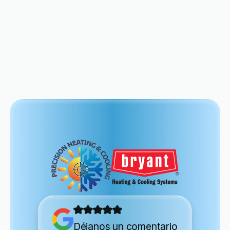
View All
Déjanos un comentario