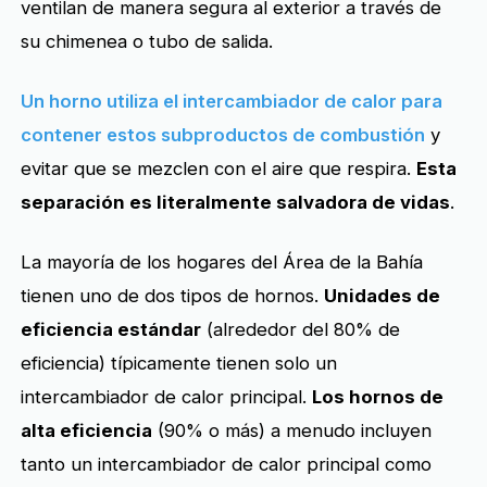
ventilan de manera segura al exterior a través de
su chimenea o tubo de salida.
Un horno utiliza el intercambiador de calor para
contener estos subproductos de combustión
y
evitar que se mezclen con el aire que respira.
Esta
separación es literalmente salvadora de vidas
.
La mayoría de los hogares del Área de la Bahía
tienen uno de dos tipos de hornos.
Unidades de
eficiencia estándar
(alrededor del 80% de
eficiencia) típicamente tienen solo un
intercambiador de calor principal.
Los hornos de
alta eficiencia
(90% o más) a menudo incluyen
tanto un intercambiador de calor principal como