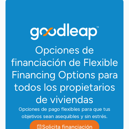
Opciones de
financiación de Flexible
Financing Options para
todos los propietarios
de viviendas
Opciones de pago flexibles para que tus
objetivos sean asequibles y sin estrés.
Solicita financiación