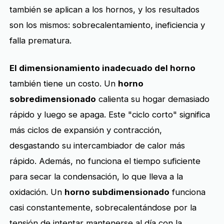
también se aplican a los hornos, y los resultados
son los mismos: sobrecalentamiento, ineficiencia y
falla prematura.
El dimensionamiento inadecuado del horno
también tiene un costo. Un
horno
sobredimensionado
calienta su hogar demasiado
rápido y luego se apaga. Este "ciclo corto" significa
más ciclos de expansión y contracción,
desgastando su intercambiador de calor más
rápido. Además, no funciona el tiempo suficiente
para secar la condensación, lo que lleva a la
oxidación. Un
horno subdimensionado
funciona
casi constantemente, sobrecalentándose por la
tensión de intentar mantenerse al día con la