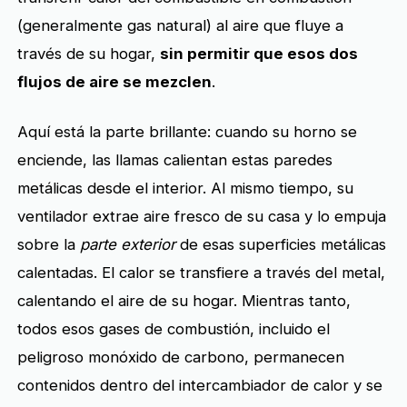
(generalmente gas natural) al aire que fluye a
través de su hogar,
sin permitir que esos dos
flujos de aire se mezclen
.
Aquí está la parte brillante: cuando su horno se
enciende, las llamas calientan estas paredes
metálicas desde el interior. Al mismo tiempo, su
ventilador extrae aire fresco de su casa y lo empuja
sobre la
parte exterior
de esas superficies metálicas
calentadas. El calor se transfiere a través del metal,
calentando el aire de su hogar. Mientras tanto,
todos esos gases de combustión, incluido el
peligroso monóxido de carbono, permanecen
contenidos dentro del intercambiador de calor y se