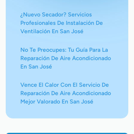
¿Nuevo Secador? Servicios
Profesionales De Instalación De
Ventilación En San José
No Te Preocupes: Tu Guía Para La
Reparación De Aire Acondicionado
En San José
Vence El Calor Con El Servicio De
Reparación De Aire Acondicionado
Mejor Valorado En San José