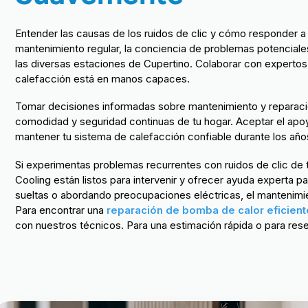
Entender las causas de los ruidos de clic y cómo responder a 
mantenimiento regular, la conciencia de problemas potenciale
las diversas estaciones de Cupertino. Colaborar con expertos
calefacción está en manos capaces.
Tomar decisiones informadas sobre mantenimiento y reparacio
comodidad y seguridad continuas de tu hogar. Aceptar el apo
mantener tu sistema de calefacción confiable durante los año
Si experimentas problemas recurrentes con ruidos de clic de 
Cooling están listos para intervenir y ofrecer ayuda experta p
sueltas o abordando preocupaciones eléctricas, el mantenimie
Para encontrar una
reparación de bomba de calor eficient
con nuestros técnicos. Para una estimación rápida o para reser