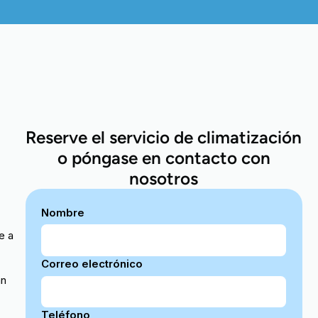
Reserve el servicio de climatización
o póngase en contacto con
nosotros
Nombre
e a
Correo electrónico
an
Teléfono