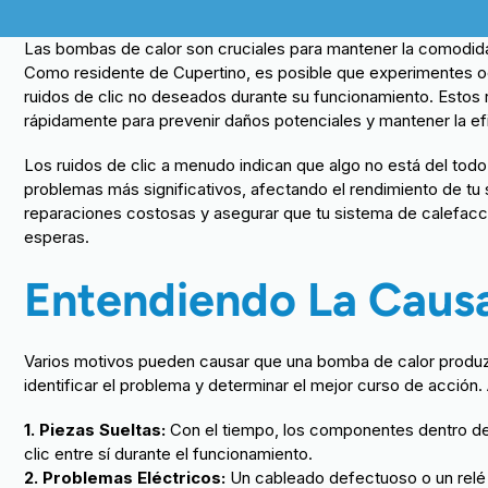
Las bombas de calor son cruciales para mantener la comodida
Como residente de Cupertino, es posible que experimentes 
ruidos de clic no deseados durante su funcionamiento. Estos 
rápidamente para prevenir daños potenciales y mantener la efi
Los ruidos de clic a menudo indican que algo no está del todo
problemas más significativos, afectando el rendimiento de tu
reparaciones costosas y asegurar que tu sistema de calefac
esperas.
Entendiendo La Causa
Varios motivos pueden causar que una bomba de calor produzc
identificar el problema y determinar el mejor curso de acció
1. Piezas Sueltas:
Con el tiempo, los componentes dentro de
clic entre sí durante el funcionamiento.
2. Problemas Eléctricos:
Un cableado defectuoso o un relé qu