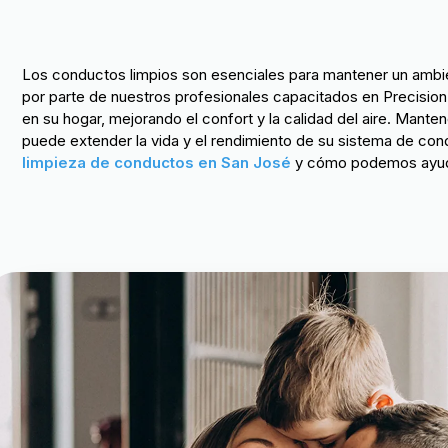
Los conductos limpios son esenciales para mantener un ambie
por parte de nuestros profesionales capacitados en Precisio
en su hogar, mejorando el confort y la calidad del aire. Mante
puede extender la vida y el rendimiento de su sistema de co
limpieza de conductos en San José
y cómo podemos ayudar