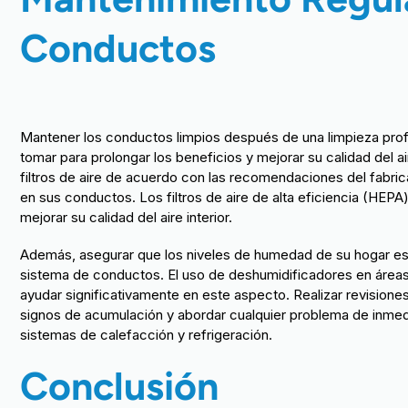
Conductos
Mantener los conductos limpios después de una limpieza profe
tomar para prolongar los beneficios y mejorar su calidad del ai
filtros de aire de acuerdo con las recomendaciones del fabr
en sus conductos. Los filtros de aire de alta eficiencia (HEPA
mejorar su calidad del aire interior.
Además, asegurar que los niveles de humedad de su hogar es
sistema de conductos. El uso de deshumidificadores en área
ayudar significativamente en este aspecto. Realizar revision
signos de acumulación y abordar cualquier problema de inmedi
sistemas de calefacción y refrigeración.
Conclusión