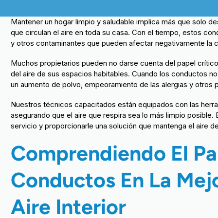
Mantener un hogar limpio y saludable implica más que solo de
que circulan el aire en toda su casa. Con el tiempo, estos co
y otros contaminantes que pueden afectar negativamente la cali
Muchos propietarios pueden no darse cuenta del papel crítico 
del aire de sus espacios habitables. Cuando los conductos no
un aumento de polvo, empeoramiento de las alergias y otros 
Nuestros técnicos capacitados están equipados con las herra
asegurando que el aire que respira sea lo más limpio posible
servicio y proporcionarle una solución que mantenga el aire de
Comprendiendo El Pa
Conductos En La Mejo
Aire Interior