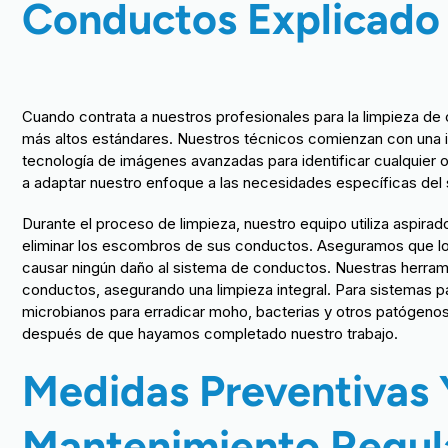
Conductos Explicado
Cuando contrata a nuestros profesionales para la limpieza d
más altos estándares. Nuestros técnicos comienzan con una i
tecnología de imágenes avanzadas para identificar cualquier o
a adaptar nuestro enfoque a las necesidades específicas del
Durante el proceso de limpieza, nuestro equipo utiliza aspirad
eliminar los escombros de sus conductos. Aseguramos que los
causar ningún daño al sistema de conductos. Nuestras herram
conductos, asegurando una limpieza integral. Para sistemas 
microbianos para erradicar moho, bacterias y otros patógeno
después de que hayamos completado nuestro trabajo.
Medidas Preventivas 
Mantenimiento Regula