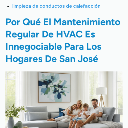
limpieza de conductos de calefacción
Por Qué El Mantenimiento
Regular De HVAC Es
Innegociable Para Los
Hogares De San José