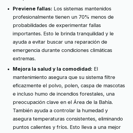
Previene fallas:
Los sistemas mantenidos
profesionalmente tienen un 70% menos de
probabilidades de experimentar fallas
importantes. Esto le brinda tranquilidad y le
ayuda a evitar buscar una reparación de
emergencia durante condiciones climáticas
extremas.
Mejora la salud y la comodidad:
El
mantenimiento asegura que su sistema filtre
eficazmente el polvo, polen, caspa de mascotas
e incluso humo de incendios forestales, una
preocupación clave en el Área de la Bahía.
También ayuda a controlar la humedad y
asegura temperaturas consistentes, eliminando
puntos calientes y fríos. Esto lleva a una mejor