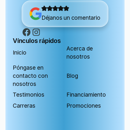
Déjanos un comentario
Vínculos rápidos
Acerca de
Inicio
nosotros
Póngase en
contacto con
Blog
nosotros
Testimonios
Financiamiento
Carreras
Promociones