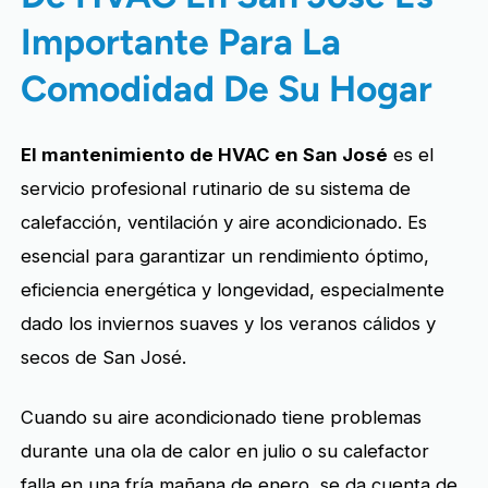
Importante Para La
Comodidad De Su Hogar
El mantenimiento de HVAC en San José
es el
servicio profesional rutinario de su sistema de
calefacción, ventilación y aire acondicionado. Es
esencial para garantizar un rendimiento óptimo,
eficiencia energética y longevidad, especialmente
dado los inviernos suaves y los veranos cálidos y
secos de San José.
Cuando su aire acondicionado tiene problemas
durante una ola de calor en julio o su calefactor
falla en una fría mañana de enero, se da cuenta de