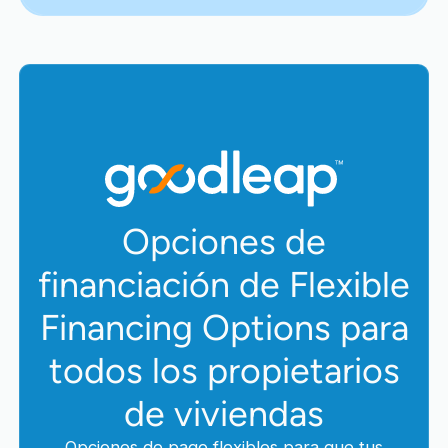
Opciones de
financiación de Flexible
Financing Options para
todos los propietarios
de viviendas
Opciones de pago flexibles para que tus