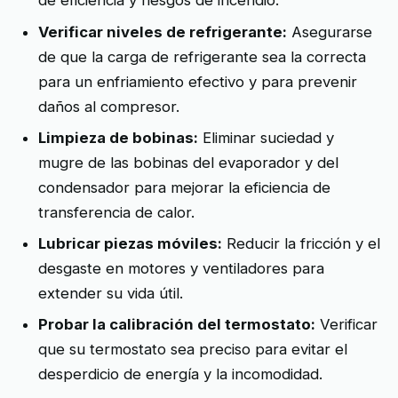
de eficiencia y riesgos de incendio.
Verificar niveles de refrigerante:
Asegurarse
de que la carga de refrigerante sea la correcta
para un enfriamiento efectivo y para prevenir
daños al compresor.
Limpieza de bobinas:
Eliminar suciedad y
mugre de las bobinas del evaporador y del
condensador para mejorar la eficiencia de
transferencia de calor.
Lubricar piezas móviles:
Reducir la fricción y el
desgaste en motores y ventiladores para
extender su vida útil.
Probar la calibración del termostato:
Verificar
que su termostato sea preciso para evitar el
desperdicio de energía y la incomodidad.