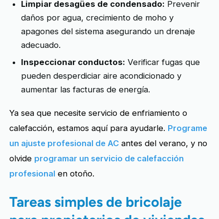
Limpiar desagües de condensado:
Prevenir
daños por agua, crecimiento de moho y
apagones del sistema asegurando un drenaje
adecuado.
Inspeccionar conductos:
Verificar fugas que
pueden desperdiciar aire acondicionado y
aumentar las facturas de energía.
Ya sea que necesite servicio de enfriamiento o
calefacción, estamos aquí para ayudarle.
Programe
un ajuste profesional de AC
antes del verano, y no
olvide
programar un servicio de calefacción
profesional
en otoño.
Tareas simples de bricolaje