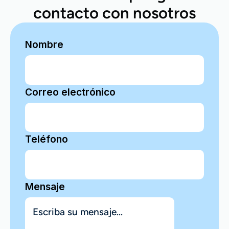
contacto con nosotros
Nombre
Correo electrónico
Teléfono
Mensaje