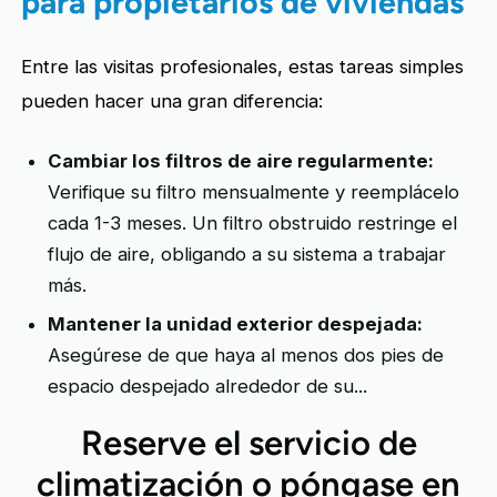
para propietarios de viviendas
Entre las visitas profesionales, estas tareas simples
pueden hacer una gran diferencia:
Cambiar los filtros de aire regularmente:
Verifique su filtro mensualmente y reemplácelo
cada 1-3 meses. Un filtro obstruido restringe el
flujo de aire, obligando a su sistema a trabajar
más.
Mantener la unidad exterior despejada:
Asegúrese de que haya al menos dos pies de
espacio despejado alrededor de su...
Reserve el servicio de
climatización o póngase en