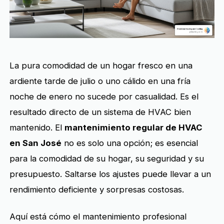
La pura comodidad de un hogar fresco en una
ardiente tarde de julio o uno cálido en una fría
noche de enero no sucede por casualidad. Es el
resultado directo de un sistema de HVAC bien
mantenido. El
mantenimiento regular de HVAC
en San José
no es solo una opción; es esencial
para la comodidad de su hogar, su seguridad y su
presupuesto. Saltarse los ajustes puede llevar a un
rendimiento deficiente y sorpresas costosas.
Aquí está cómo el mantenimiento profesional