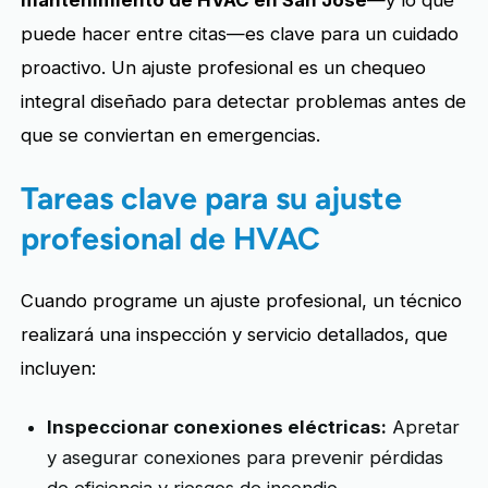
puede hacer entre citas—es clave para un cuidado
proactivo. Un ajuste profesional es un chequeo
integral diseñado para detectar problemas antes de
que se conviertan en emergencias.
Tareas clave para su ajuste
profesional de HVAC
Cuando programe un ajuste profesional, un técnico
realizará una inspección y servicio detallados, que
incluyen:
Inspeccionar conexiones eléctricas:
Apretar
y asegurar conexiones para prevenir pérdidas