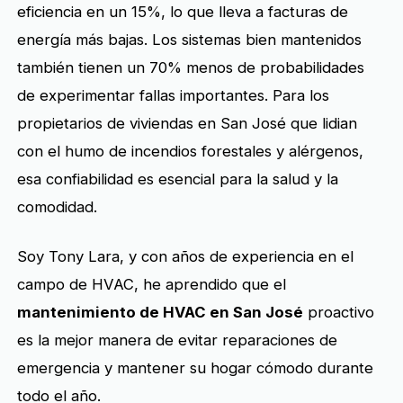
eficiencia en un 15%, lo que lleva a facturas de
energía más bajas. Los sistemas bien mantenidos
también tienen un 70% menos de probabilidades
de experimentar fallas importantes. Para los
propietarios de viviendas en San José que lidian
con el humo de incendios forestales y alérgenos,
esa confiabilidad es esencial para la salud y la
comodidad.
Soy Tony Lara, y con años de experiencia en el
campo de HVAC, he aprendido que el
mantenimiento de HVAC en San José
proactivo
es la mejor manera de evitar reparaciones de
emergencia y mantener su hogar cómodo durante
todo el año.