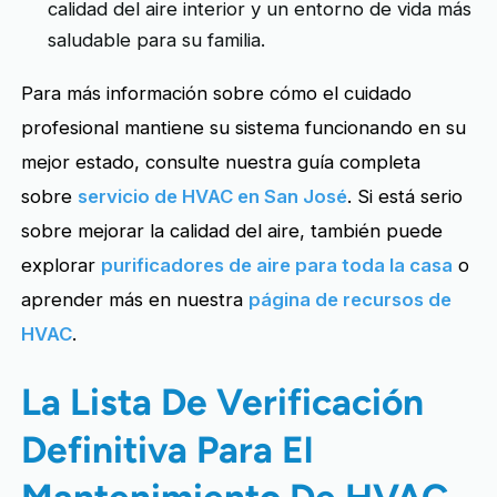
calidad del aire interior y un entorno de vida más
saludable para su familia.
Para más información sobre cómo el cuidado
profesional mantiene su sistema funcionando en su
mejor estado, consulte nuestra guía completa
sobre
servicio de HVAC en San José
. Si está serio
sobre mejorar la calidad del aire, también puede
explorar
purificadores de aire para toda la casa
o
aprender más en nuestra
página de recursos de
HVAC
.
La Lista De Verificación
Definitiva Para El
Mantenimiento De HVAC