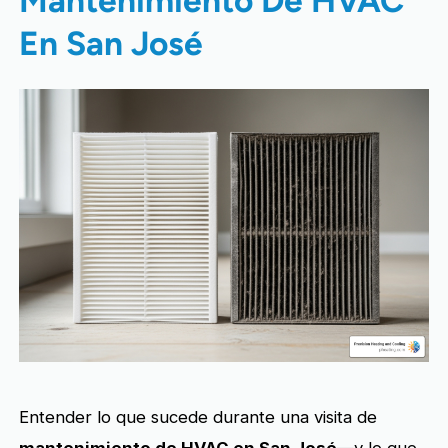
En San José
Entender lo que sucede durante una visita de
mantenimiento de HVAC en San José
—y lo que