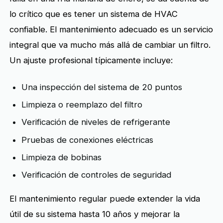
lo crítico que es tener un sistema de HVAC
confiable. El mantenimiento adecuado es un servicio
integral que va mucho más allá de cambiar un filtro.
Un ajuste profesional típicamente incluye:
Una inspección del sistema de 20 puntos
Limpieza o reemplazo del filtro
Verificación de niveles de refrigerante
Pruebas de conexiones eléctricas
Limpieza de bobinas
Verificación de controles de seguridad
El mantenimiento regular puede extender la vida
útil de su sistema hasta 10 años y mejorar la