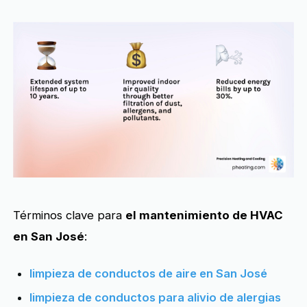
Términos clave para
el mantenimiento de HVAC
en San José
:
limpieza de conductos de aire en San José
limpieza de conductos para alivio de alergias