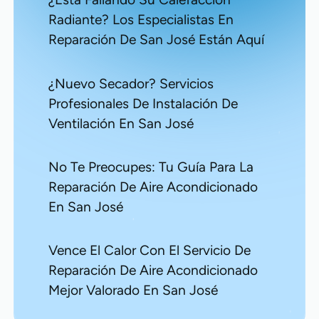
Radiante? Los Especialistas En
Reparación De San José Están Aquí
¿Nuevo Secador? Servicios
Profesionales De Instalación De
Ventilación En San José
No Te Preocupes: Tu Guía Para La
Reparación De Aire Acondicionado
En San José
Vence El Calor Con El Servicio De
Reparación De Aire Acondicionado
Mejor Valorado En San José