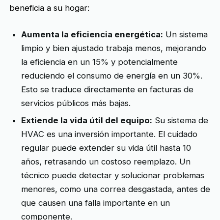
beneficia a su hogar:
Aumenta la eficiencia energética:
Un sistema
limpio y bien ajustado trabaja menos, mejorando
la eficiencia en un 15% y potencialmente
reduciendo el consumo de energía en un 30%.
Esto se traduce directamente en facturas de
servicios públicos más bajas.
Extiende la vida útil del equipo:
Su sistema de
HVAC es una inversión importante. El cuidado
regular puede extender su vida útil hasta 10
años, retrasando un costoso reemplazo. Un
técnico puede detectar y solucionar problemas
menores, como una correa desgastada, antes de
que causen una falla importante en un
componente.