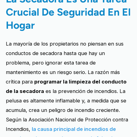
Crucial De Seguridad En El
Hogar
La mayoría de los propietarios no piensan en sus
conductos de secadora hasta que hay un
problema, pero ignorar esta tarea de
mantenimiento es un riesgo serio. La razón más
crítica para
programar la limpieza del conducto
de la secadora
es la prevención de incendios. La
pelusa es altamente inflamable y, a medida que se
acumula, crea un peligro de incendio creciente.
Según la Asociación Nacional de Protección contra
Incendios,
la causa principal de incendios de