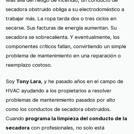
secadora obstruido obliga a su electrodoméstico a
trabajar más. La ropa tarda dos o tres ciclos en
secarse. Sus facturas de energía aumentan. Su
secadora se sobrecalienta. Y eventualmente, los
componentes críticos fallan, convirtiendo un simple
problema de mantenimiento en una reparación o
reemplazo costoso.
Soy
Tony Lara
, y he pasado años en el campo de
HVAC ayudando a los propietarios a resolver
problemas de mantenimiento pasados por alto
como los conductos de secadora obstruidos.
Cuando
programa la limpieza del conducto de la
secadora
con profesionales, no solo está