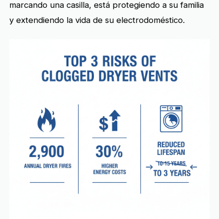
marcando una casilla, está protegiendo a su familia
y extendiendo la vida de su electrodoméstico.