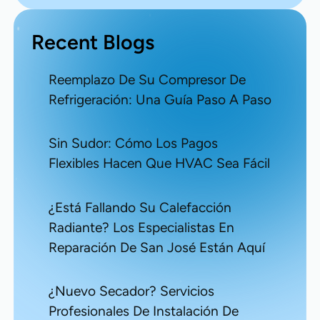
Recent Blogs
Reemplazo De Su Compresor De
Refrigeración: Una Guía Paso A Paso
Sin Sudor: Cómo Los Pagos
Flexibles Hacen Que HVAC Sea Fácil
¿Está Fallando Su Calefacción
Radiante? Los Especialistas En
Reparación De San José Están Aquí
¿Nuevo Secador? Servicios
Profesionales De Instalación De