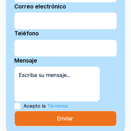
Correo electrónico
Teléfono
Mensaje
Acepto la
Términos