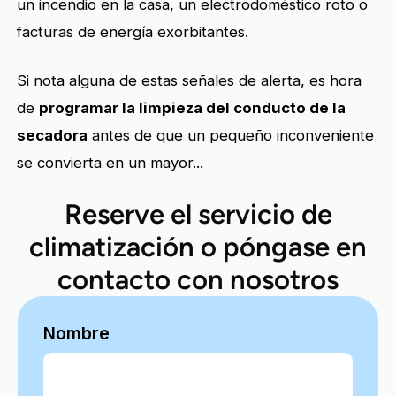
un incendio en la casa, un electrodoméstico roto o
facturas de energía exorbitantes.
Si nota alguna de estas señales de alerta, es hora
de
programar la limpieza del conducto de la
secadora
antes de que un pequeño inconveniente
se convierta en un mayor...
Reserve el servicio de
climatización o póngase en
contacto con nosotros
Nombre