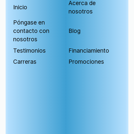
Acerca de
Inicio
nosotros
Póngase en
contacto con
Blog
nosotros
Testimonios
Financiamiento
Carreras
Promociones