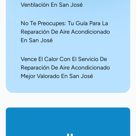
Ventilación En San José
No Te Preocupes: Tu Guía Para La
Reparación De Aire Acondicionado
En San José
Vence El Calor Con El Servicio De
Reparación De Aire Acondicionado
Mejor Valorado En San José