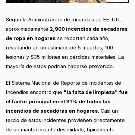
Según la Administración de Incendios de EE. UU.,
aproximadamente
2,900 incendios de secadoras
de ropa en hogares
se reportan cada año,
resultando en un estimado de 5 muertes, 100
lesiones y $35 millones en pérdidas materiales. La
mayoría de estos podrían haberse prevenido.
El Sistema Nacional de Reporte de Incidentes de
Incendios encontró que
"la falta de limpieza" fue
el factor principal en el 31% de todos los
incendios de secadoras en hogares
. Casi un
tercio de estos incidentes provienen directamente
de un mantenimiento descuidado, típicamente