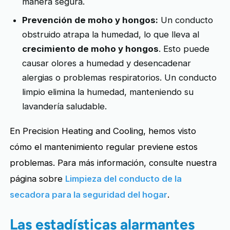
manera segura.
Prevención de moho y hongos:
Un conducto
obstruido atrapa la humedad, lo que lleva al
crecimiento de moho y hongos
. Esto puede
causar olores a humedad y desencadenar
alergias o problemas respiratorios. Un conducto
limpio elimina la humedad, manteniendo su
lavandería saludable.
En Precision Heating and Cooling, hemos visto
cómo el mantenimiento regular previene estos
problemas. Para más información, consulte nuestra
página sobre
Limpieza del conducto de la
secadora para la seguridad del hogar
.
Las estadísticas alarmantes