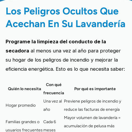
Los Peligros Ocultos Que
Acechan En Su Lavandería
Programe la limpieza del conducto de la
secadora
al menos una vez al año para proteger
su hogar de los peligros de incendio y mejorar la
eficiencia energética. Esto es lo que necesita saber:
Con qué
Quién lo necesita
Por qué es importante
frecuencia
Una vez al
Previene peligros de incendio y
Hogar promedio
año
reduce las facturas de energía
Mayor volumen de lavandería =
Familias grandes o
Cada 6
acumulación de pelusa más
usuarios frecuentes
meses