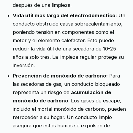
después de una limpieza.
Vida útil más larga del electrodoméstico:
Un
conducto obstruido causa sobrecalentamiento,
poniendo tensión en componentes como el
motor y el elemento calefactor. Esto puede
reducir la vida útil de una secadora de 10-25
años a solo tres. La limpieza regular protege su
inversión.
Prevención de monóxido de carbono:
Para
las secadoras de gas, un conducto bloqueado
representa un riesgo de
acumulación de
monóxido de carbono
. Los gases de escape,
incluido el mortal monóxido de carbono, pueden
retroceder a su hogar. Un conducto limpio
asegura que estos humos se expulsen de