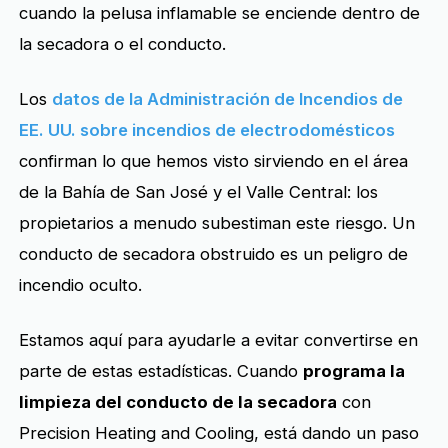
cuando la pelusa inflamable se enciende dentro de
la secadora o el conducto.
Los
datos de la Administración de Incendios de
EE. UU. sobre incendios de electrodomésticos
confirman lo que hemos visto sirviendo en el área
de la Bahía de San José y el Valle Central: los
propietarios a menudo subestiman este riesgo. Un
conducto de secadora obstruido es un peligro de
incendio oculto.
Estamos aquí para ayudarle a evitar convertirse en
parte de estas estadísticas. Cuando
programa la
limpieza del conducto de la secadora
con
Precision Heating and Cooling, está dando un paso