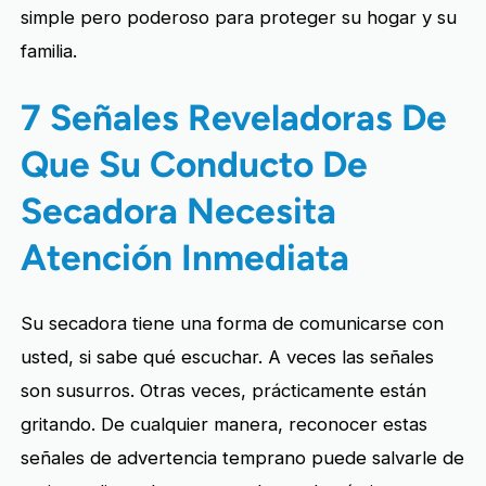
simple pero poderoso para proteger su hogar y su
familia.
7 Señales Reveladoras De
Que Su Conducto De
Secadora Necesita
Atención Inmediata
Su secadora tiene una forma de comunicarse con
usted, si sabe qué escuchar. A veces las señales
son susurros. Otras veces, prácticamente están
gritando. De cualquier manera, reconocer estas
señales de advertencia temprano puede salvarle de