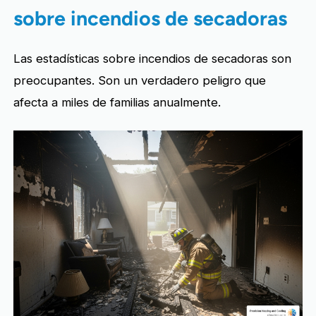
sobre incendios de secadoras
Las estadísticas sobre incendios de secadoras son
preocupantes. Son un verdadero peligro que
afecta a miles de familias anualmente.