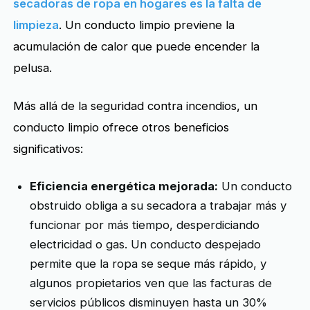
secadoras de ropa en hogares es la falta de
limpieza
. Un conducto limpio previene la
acumulación de calor que puede encender la
pelusa.
Más allá de la seguridad contra incendios, un
conducto limpio ofrece otros beneficios
significativos:
Eficiencia energética mejorada:
Un conducto
obstruido obliga a su secadora a trabajar más y
funcionar por más tiempo, desperdiciando
electricidad o gas. Un conducto despejado
permite que la ropa se seque más rápido, y
algunos propietarios ven que las facturas de
servicios públicos disminuyen hasta un 30%