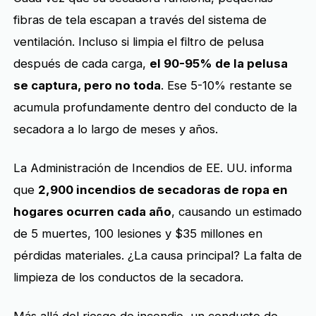
fibras de tela escapan a través del sistema de
ventilación. Incluso si limpia el filtro de pelusa
después de cada carga,
el 90-95% de la pelusa
se captura, pero no toda
. Ese 5-10% restante se
acumula profundamente dentro del conducto de la
secadora a lo largo de meses y años.
La Administración de Incendios de EE. UU. informa
que
2,900 incendios de secadoras de ropa en
hogares ocurren cada año
, causando un estimado
de 5 muertes, 100 lesiones y $35 millones en
pérdidas materiales. ¿La causa principal? La falta de
limpieza de los conductos de la secadora.
Más allá del riesgo de incendio, un conducto de