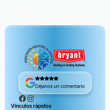
Déjanos un comentario
Vínculos rápidos