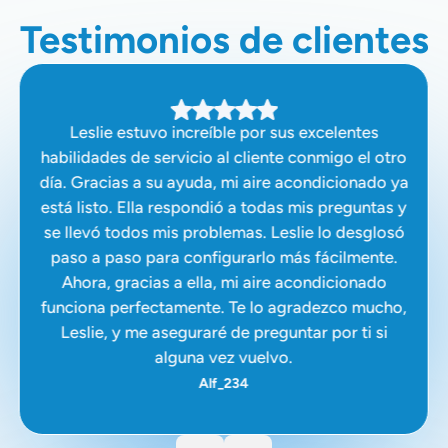
Testimonios de clientes
Leslie estuvo increíble por sus excelentes
habilidades de servicio al cliente conmigo el otro
día. Gracias a su ayuda, mi aire acondicionado ya
está listo. Ella respondió a todas mis preguntas y
se llevó todos mis problemas. Leslie lo desglosó
paso a paso para configurarlo más fácilmente.
Ahora, gracias a ella, mi aire acondicionado
funciona perfectamente. Te lo agradezco mucho,
Leslie, y me aseguraré de preguntar por ti si
alguna vez vuelvo.
Alf_234