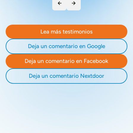
Lea más testimonios
Deja un comentario en Google
Deja un comentario en Facebook
Deja un comentario Nextdoor
Recent Blogs
Stay updated with our latest blog posts.