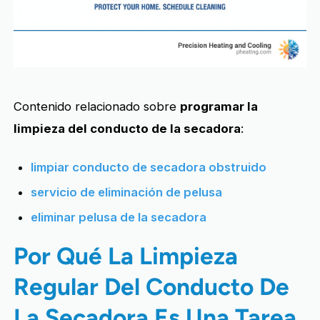
Contenido relacionado sobre
programar la
limpieza del conducto de la secadora
:
limpiar conducto de secadora obstruido
servicio de eliminación de pelusa
eliminar pelusa de la secadora
Por Qué La Limpieza
Regular Del Conducto De
La Secadora Es Una Tarea